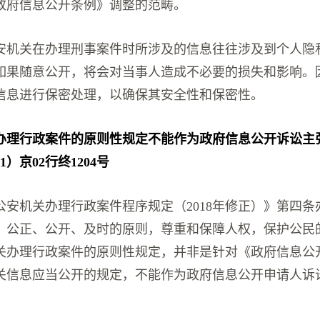
政府信息公开条例》调整的范畴。
安机关在办理刑事案件时所涉及的信息往往涉及到个人隐
如果随意公开，将会对当事人造成不必要的损失和影响。
信息进行保密处理，以确保其安全性和保密性。
办理行政案件的原则性规定不能作为政府信息公开诉讼主
1）京02行终1204号
公安机关办理行政案件程序规定（2018年修正）》第四条
、公正、公开、及时的原则，尊重和保障人权，保护公民
关办理行政案件的原则性规定，并非是针对《政府信息公
关信息应当公开的规定，不能作为政府信息公开申请人诉