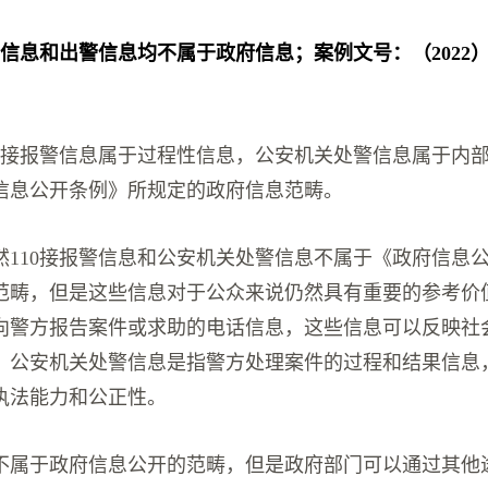
警信息和出警信息均不属于政府信息；案例文号：（2022）京
10接报警信息属于过程性信息，公安机关处警信息属于内
信息公开条例》所规定的政府信息范畴。
然110接报警信息和公安机关处警信息不属于《政府信息
范畴，但是这些信息对于公众来说仍然具有重要的参考价值
向警方报告案件或求助的电话信息，这些信息可以反映社
。公安机关处警信息是指警方处理案件的过程和结果信息
执法能力和公正性。
不属于政府信息公开的范畴，但是政府部门可以通过其他