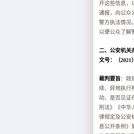
开这些信息，
通报，向公众
警方执法情况
以便公众了解
二、公安机关
文号：（2021
裁判要旨
：政
续、异地执行
动、是否见证
刑法》《中华
律规定及公安
息公开条例》