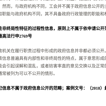
。然而，与政府机构不同，工会并不属于政府信息公开的
和职能与政府机构不同，其不具备政府行政管理的职能和
性非终局性特征的过程性信息，原则上不属于依申请公开
最高法行申2769号
政机关在履行职责过程中形成的政府信息并非都必须公开
策信息普遍具有内部性和非终局性的特点，属于意思形成
能会引起误解和混乱，或者妨害率直的意见交换以及正常
通常被列为可以不公开的情形。
信息不属于政府信息公开的范畴；案例文号：（2018）最