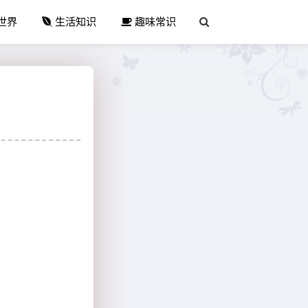
世界
生活知识
趣味常识