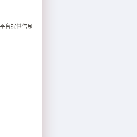
共平台提供信息