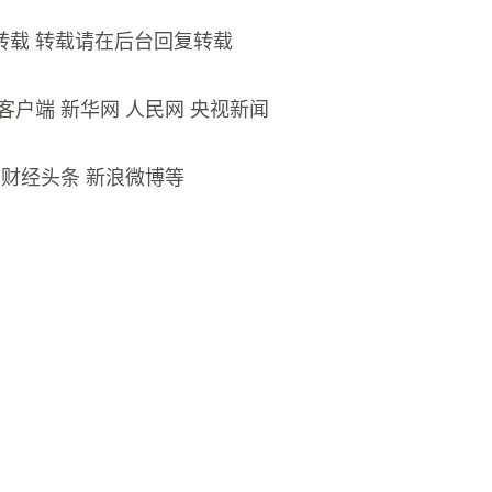
转载 转载请在后台回复转载
客户端 新华网 人民网 央视新闻
氪 财经头条 新浪微博等