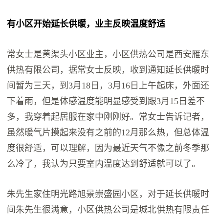
有小区开始延长供暖，业主反映温度舒适
常女士是黄渠头小区业主，小区供热公司是西安雁东
供热有限公司，据常女士反映，收到通知延长供暖时
间暂为三天，到3月18日，3月16日上午起床，外面还
下着雨，但是体感温度能明显感受到跟3月15日差不
多，我穿着起居服在家中刚刚好。常女士告诉记者，
虽然暖气片摸起来没有之前的12月那么热，但总体温
度很舒适，可以理解，因为最近天气不像之前冬季那
么冷了，我认为只要室内温度达到舒适就可以了。
朱先生家住明光路旭景崇盛园小区，对于延长供暖时
间朱先生很满意，小区供热公司是城北供热有限责任