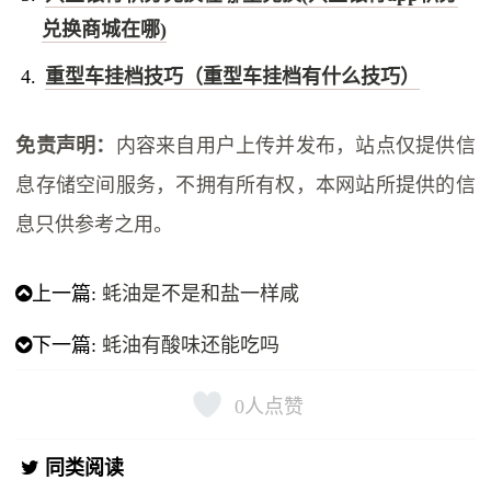
兑换商城在哪)
重型车挂档技巧（重型车挂档有什么技巧）
免责声明：
内容来自用户上传并发布，站点仅提供信
息存储空间服务，不拥有所有权，本网站所提供的信
息只供参考之用。
上一篇:
蚝油是不是和盐一样咸
下一篇:
蚝油有酸味还能吃吗
0
人点赞
同类阅读