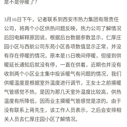
是不是停暖了？
3月16日下午，记者联系到西安市热力集团有限责任
公司，将两个小区供热问题反映，热力公司了解情况
后回电解释原因说，根据后台数据参数显示，仁厚庄
园小区与西航公司东苑小区各项数值显示正常，并没
有存在停暖的情况，原本是15日晚间停暖，但接到供
暖延长通知后就没有停，一直在供着，近期也并没有
收到两个小区业主集中投诉暖气有问题的情况，我们
供暖温度是根据室外温度进行调节，王女士之前摸暖
气管感觉不热，是因为那几天室外温度比较高，供热
温度有所降低，因而业主摸暖气管感觉是凉的。由于
没有联系上蒋先生，该工作人员表示，之后会安排相
关人员去仁厚庄园小区了解情况。