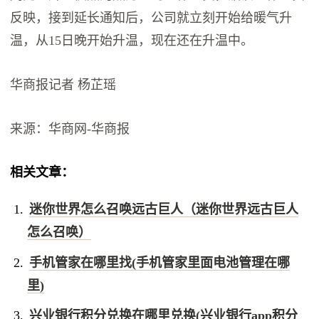
反映，接到延长通知后，公司就立刻开始给暖气升
温，从15日晚开始升温，现在还在升温中。
华商报记者 杨芷瑶
来源：华商网-华商报
相关文章：
迷你世界怎么召唤远古巨人（迷你世界远古巨人
怎么召唤）
手机管家在哪里找(手机管家里面电池管理在哪
里)
兴业银行积分兑换在哪里兑换(兴业银行app积分