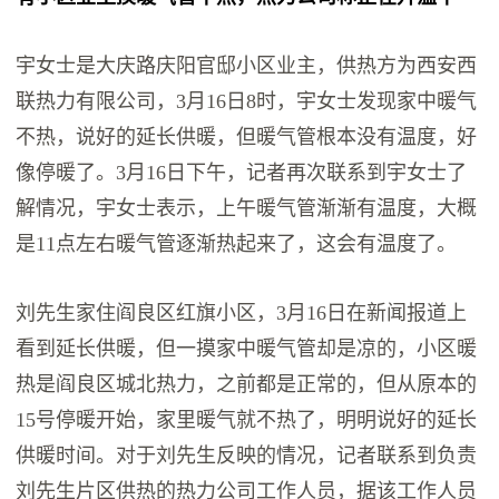
宇女士是大庆路庆阳官邸小区业主，供热方为西安西
联热力有限公司，3月16日8时，宇女士发现家中暖气
不热，说好的延长供暖，但暖气管根本没有温度，好
像停暖了。3月16日下午，记者再次联系到宇女士了
解情况，宇女士表示，上午暖气管渐渐有温度，大概
是11点左右暖气管逐渐热起来了，这会有温度了。
刘先生家住阎良区红旗小区，3月16日在新闻报道上
看到延长供暖，但一摸家中暖气管却是凉的，小区暖
热是阎良区城北热力，之前都是正常的，但从原本的
15号停暖开始，家里暖气就不热了，明明说好的延长
供暖时间。对于刘先生反映的情况，记者联系到负责
刘先生片区供热的热力公司工作人员，据该工作人员