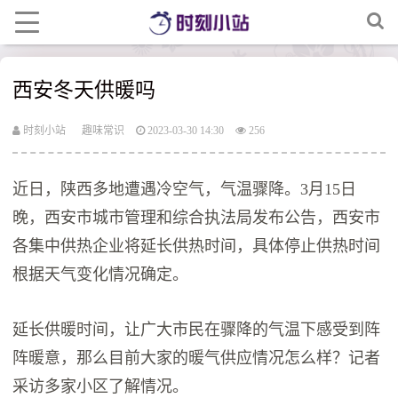
西安冬天供暖吗
时刻小站
趣味常识
2023-03-30 14:30
256
近日，陕西多地遭遇冷空气，气温骤降。3月15日
晚，西安市城市管理和综合执法局发布公告，西安市
各集中供热企业将延长供热时间，具体停止供热时间
根据天气变化情况确定。
延长供暖时间，让广大市民在骤降的气温下感受到阵
阵暖意，那么目前大家的暖气供应情况怎么样？记者
采访多家小区了解情况。