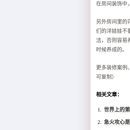
在房间装饰中
另外房间里的
们的洋娃娃不
洁，否则容易
时候养成的。
更多装修案例
可复制）
相关文章：
世界上的第
急火攻心是