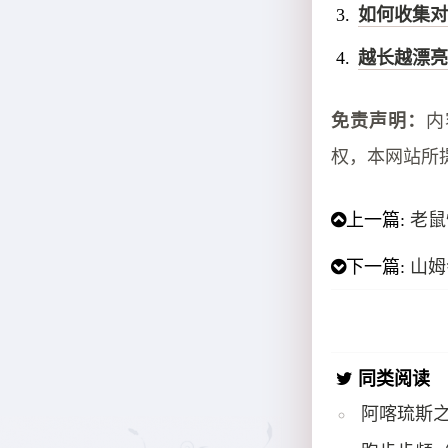
如何收集对
越长越漂亮
免责声明：
内
权，本网站所
上一篇:
老鼠
下一篇:
山姆
同类阅读
阿喀琉斯