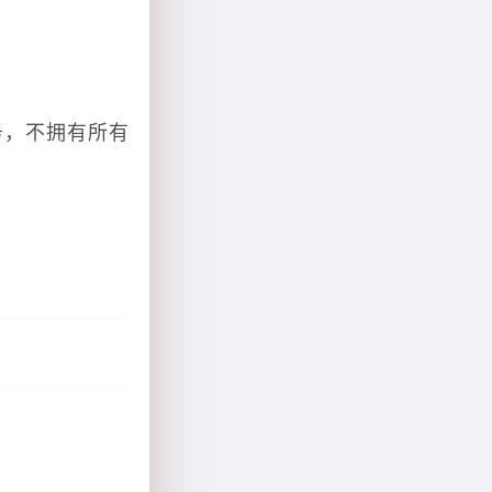
务，不拥有所有