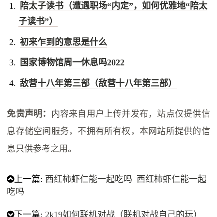
陪太子读书（遭遇职场“内定”，如何优雅地“陪太
子读书”）
初来乍到的意思是什么
国家博物馆周一休息吗2022
敌营十八年第三部（敌营十八年第三部）
免责声明：
内容来自用户上传并发布，站点仅提供信
息存储空间服务，不拥有所有权，本网站所提供的信
息只供参考之用。
上一篇:
西红柿虾仁能一起吃吗 西红柿虾仁能一起
吃吗
下一篇:
2k19如何联机对战（联机对战自己的玩）