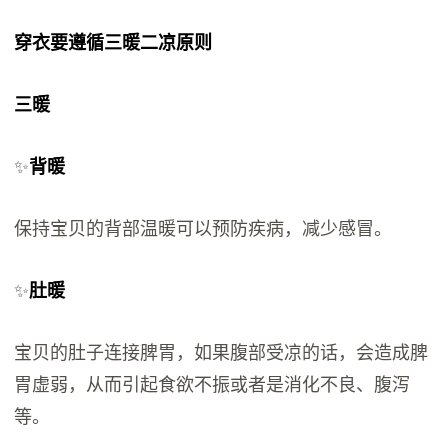
穿衣要遵循三暖二凉原则
三暖
✨
背暖
保持宝贝的背部温暖可以预防疾病，减少感冒。
✨
肚暖
宝贝的肚子连接脾胃，如果腹部受凉的话，会造成脾
胃虚弱，从而引起食欲不振或者是消化不良、腹泻
等。