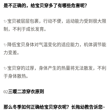
是不正确的，给宝贝穿多了有哪些危害呢？
✨宝贝被层层包裹，行动不便，运动能力受到很大限
制，不利于成长发育。
✨降低宝贝身体对气温变化的适应能力，机体调节能
力变差。
✨宝贝穿的过厚，身体产生的热量将无法散发，不利
于身体散热。
02
三暖二凉穿衣原则
那么冬季如何正确给宝贝穿衣呢？长拖幼教告诉您~