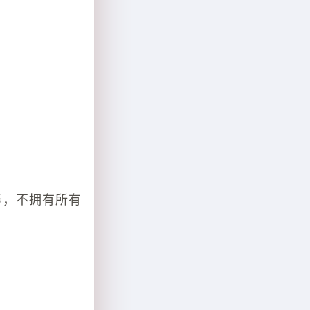
务，不拥有所有