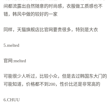
间都流露出自然随意的时尚感，衣服做工质感也不
错，韩风中做的较好的一家
同样，天猫旗舰店比官网要贵很多，特别是大衣
5.melted
官网:melted
可能很少人听过，比较小众，但是去过韩国东大门的
可能知道，价格都不到200，性价比还是非常高的
6.CHUU