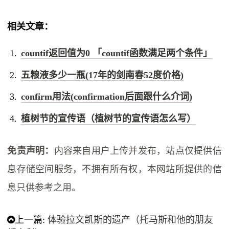
相关文章：
countif返回值为0 「countif函数满足两个条件」
五粮液多少一瓶(17年的剑南春52度价格)
confirm用法(confirmation后面跟什么介词)
植树节的宣传语（植树节的宣传语怎么写）
免责声明：
内容来自用户上传并发布，站点仅提供信
息存储空间服务，不拥有所有权，本网站所提供的信
息只供参考之用。
上一篇:
体验拉文凯斯的遗产（托马斯和他的朋友