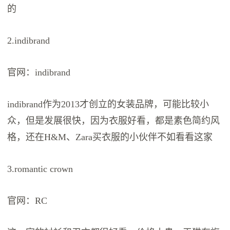
的
2.indibrand
官网：indibrand
indibrand作为2013才创立的女装品牌，可能比较小
众，但是发展很快，因为衣服好看，都是素色简约风
格，还在H&M、Zara买衣服的小伙伴不如看看这家
3.romantic crown
官网：RC