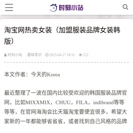
淘宝网热卖女装（加盟服装品牌女装韩
版）
时刻小站
趣味常识
2023-04-17 18:51
222
本文作者：今天的Korea
最近整理了一波在国内比较受欢迎的韩国服装品牌官
网，比如MIXXMIX，CHUU，FILA，indibrand等等
等等，在官网海淘会比天猫淘宝要便宜很多，希望大
家新的一年都能够省省省，或者找到自己风格的品牌