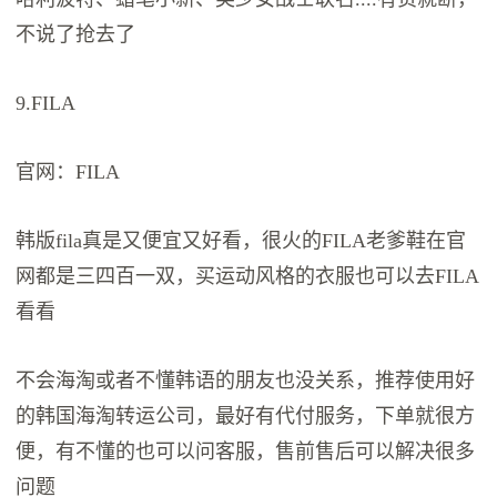
不说了抢去了
9.FILA
官网：FILA
韩版fila真是又便宜又好看，很火的FILA老爹鞋在官
网都是三四百一双，买运动风格的衣服也可以去FILA
看看
不会海淘或者不懂韩语的朋友也没关系，推荐使用好
的韩国海淘转运公司，最好有代付服务，下单就很方
便，有不懂的也可以问客服，售前售后可以解决很多
问题