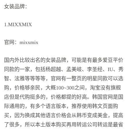
女装品牌：
1.MIXXMIX
官网：mixxmix
国内外比较出名的女装品牌，可能是有最多爱豆平价
同款的一家，包括杨超越、孟美岐、李圣经、IU、秀
智、泫雅等等等等，官网有一整页的明星同款可以选
购，价格够亲民，大概100~300之间，淘宝没有旗舰
店但是代购挺多的，价格都提的好高。韩国官网是国
际通用的，有多个语言版本，推荐使用韩文页面购
买，因为换成其他语言价格会从韩币变成美金，提高
了很多，所以本土版本购买再用转运公司转运是最省