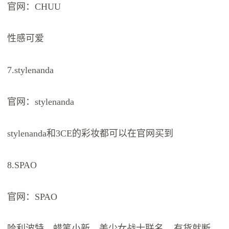
官网：CHUU
性感可爱
7.stylenanda
官网：stylenanda
stylenanda和3CE的彩妆都可以在官网买到
8.SPAO
官网：SPAO
哈利波特、蜡笔小新、美少女战士联名....有货就断，