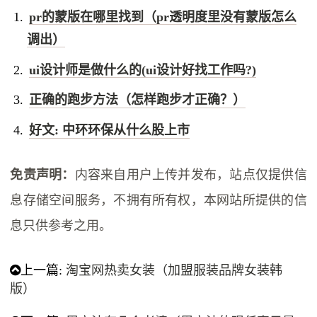
pr的蒙版在哪里找到（pr透明度里没有蒙版怎么
调出）
ui设计师是做什么的(ui设计好找工作吗?)
正确的跑步方法（怎样跑步才正确？）
好文: 中环环保从什么股上市
免责声明：
内容来自用户上传并发布，站点仅提供信
息存储空间服务，不拥有所有权，本网站所提供的信
息只供参考之用。
上一篇:
淘宝网热卖女装（加盟服装品牌女装韩
版）