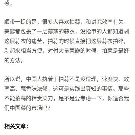
感。
顺带一提的是，很多人喜欢拍蒜，和讲究效率有关。
蒜瓣都包裹了一层薄薄的蒜衣，没指甲的人都知道剥
这层蒜衣的痛苦，拍蒜的时候直接把这层蒜衣拍碎，
剥起来相当方便，对付大量蒜瓣的时候，拍蒜是最好
的方法。
所以说，中国人执着于拍蒜不是没道理，速度快、效
率高、蒜香味浓郁，这可是实践出真知的事情。那些
不能拍蒜的精贵菜刀，是不是要考虑一下，你适合我
们中国菜的市场吗？
相关文章：