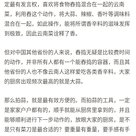
定最有发言权，喜欢将食物舂捣混合在一起的云南
菜，利用舂这个动作，将大蒜、辣椒、香叶等调味料
混合在一起，如此操作，能将所谓香辛料的滋味发挥
到极致，因此云南菜诠释了香。
但对中国其他省份的人来说，舂捣无疑是比较费时间
的动作，并非所有人都有一个能舂捣的容器，而且其
他省份的人也不像云南人这样爱吃各类香辛料，大家
的厨房出现频次最高的就是大蒜。
那么拍蒜，就是最有效方便的。而拍蒜的工具，一定
是家家户户都有的，顺手就能从厨房里拿到的，并且
能够顺利进行下一步动作的，放眼大家的厨房，是不
是只有菜刀是最合适的？要重量有重量，要手感有手