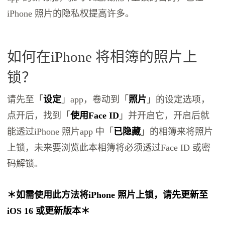
iPhone 照片的隐私权提高许多。
如何在iPhone 将相簿的照片上
锁？
请先至「
设定
」app，卷动到「
照片
」的设定选项，
点开后，找到「
使用Face ID
」并开启它，开启后就
能透过iPhone 照片app 中「
已隐藏
」的相簿来将照片
上锁，未来要浏览此本相簿将必须透过Face ID 或密
码解锁。
＊如需使用此方法将iPhone 照片上锁，请先更新至
iOS 16 或更新版本＊