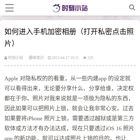
如何进入手机加密相册（打开私密点击照
片）
时刻小站
趣味常识
2023-04-17 19:31
529
Apple 对隐私权的的看重，从一些内建app 的设定就
可以看得出来，无论要分享什么、分享给谁，决定权
都在于你。照片对我来说就是一项极为隐私的东西，
因此如果可以把照片上锁，就会让我非常心安。过去
如果要将iPhone 照片上锁，需要透过越狱或是第三方
软体或方法才有办法达成，现在只要透过iOS 16 照片
app 的新功能，就可以达成照片上锁的目的，也让