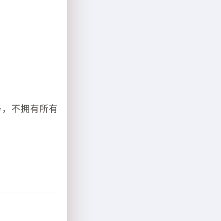
务，不拥有所有