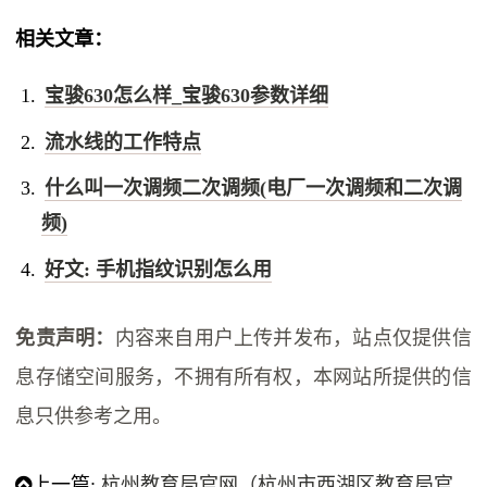
相关文章：
宝骏630怎么样_宝骏630参数详细
流水线的工作特点
什么叫一次调频二次调频(电厂一次调频和二次调
频)
好文: 手机指纹识别怎么用
免责声明：
内容来自用户上传并发布，站点仅提供信
息存储空间服务，不拥有所有权，本网站所提供的信
息只供参考之用。
上一篇:
杭州教育局官网（杭州市西湖区教育局官