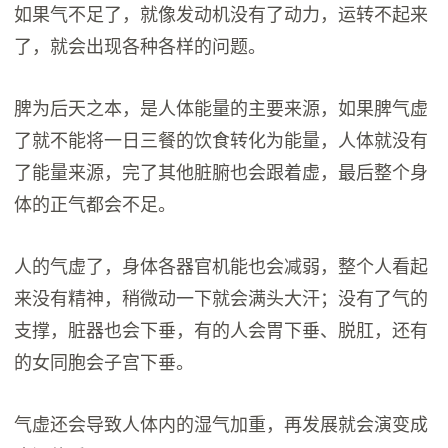
如果气不足了，就像发动机没有了动力，运转不起来
了，就会出现各种各样的问题。
脾为后天之本，是人体能量的主要来源，如果脾气虚
了就不能将一日三餐的饮食转化为能量，人体就没有
了能量来源，完了其他脏腑也会跟着虚，最后整个身
体的正气都会不足。
人的气虚了，身体各器官机能也会减弱，整个人看起
来没有精神，稍微动一下就会满头大汗；没有了气的
支撑，脏器也会下垂，有的人会胃下垂、脱肛，还有
的女同胞会子宫下垂。
气虚还会导致人体内的湿气加重，再发展就会演变成