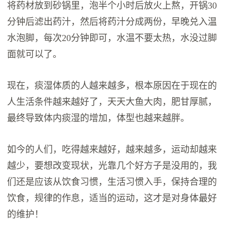
将药材放到砂锅里，泡半个小时后放火上熬，开锅30
分钟后滤出药汁，然后将药汁分成两份，早晚兑入温
水泡脚，每次20分钟即可，水温不要太热，水没过脚
面就可以了。
现在，痰湿体质的人越来越多，根本原因在于现在的
人生活条件越来越好了，天天大鱼大肉，肥甘厚腻，
最终导致体内痰湿的增加，体型也越来越胖。
如今的人们，吃得越来越好，越来越多，运动却越来
越少，要想改变现状，光靠几个好方子是没用的，我
们还是应该从饮食习惯，生活习惯入手，保持合理的
饮食，规律的作息，适当的运动，这才是对身体最好
的维护！