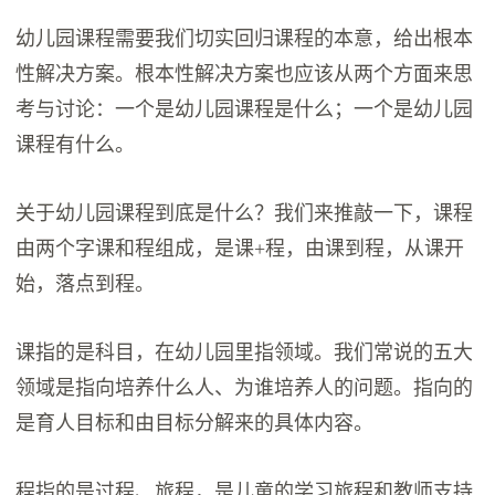
幼儿园课程需要我们切实回归课程的本意，给出根本
性解决方案。根本性解决方案也应该从两个方面来思
考与讨论：一个是幼儿园课程是什么；一个是幼儿园
课程有什么。
关于幼儿园课程到底是什么？我们来推敲一下，课程
由两个字课和程组成，是课+程，由课到程，从课开
始，落点到程。
课指的是科目，在幼儿园里指领域。我们常说的五大
领域是指向培养什么人、为谁培养人的问题。指向的
是育人目标和由目标分解来的具体内容。
程指的是过程、旅程，是儿童的学习旅程和教师支持