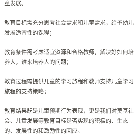
童发展。
教育目标需充分思考社会需求和儿童需求，给予幼儿
发展适宜性的课程；
教育条件需考虑适宜资源和合格教师，解决好如何培
养人，谁来培养人的问题；
教育过程需提供儿童的学习旅程和教师支持儿童学习
旅程的支持策略；
教育结果既是儿童预期行为表现，更是我们对奠基社
会、儿童发展等教育目标是否实现的积极的、生态
的、发展性的和激励性的回应。