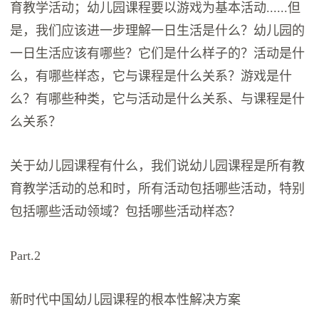
育教学活动；幼儿园课程要以游戏为基本活动......但
是，我们应该进一步理解一日生活是什么？幼儿园的
一日生活应该有哪些？它们是什么样子的？活动是什
么，有哪些样态，它与课程是什么关系？游戏是什
么？有哪些种类，它与活动是什么关系、与课程是什
么关系？
关于幼儿园课程有什么，我们说幼儿园课程是所有教
育教学活动的总和时，所有活动包括哪些活动，特别
包括哪些活动领域？包括哪些活动样态？
Part.2
新时代中国幼儿园课程的根本性解决方案