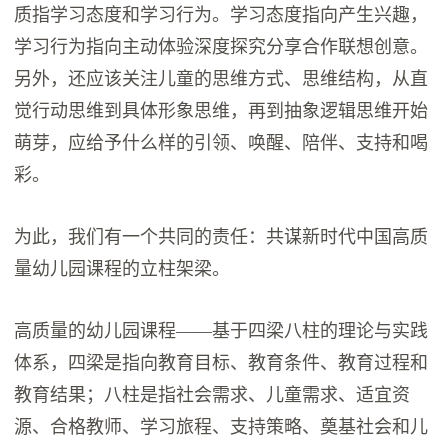
质指学习态度和学习行为。学习态度指向产生兴趣，
学习行为指向主动体验深度探究分享合作联想创意。
另外，还应该关注儿童的思维方式、思维结构，从直
觉行动思维到具体形象思维，再到抽象逻辑思维开始
萌芽，应给予什么样的引领、唤醒、陪伴、支持和喝
彩。
为此，我们有一个共同的责任：共谋新时代中国高质
量幼儿园课程的立柱架梁。
高质量的幼儿园课程——基于四梁八柱的理论与实践
体系，四梁是指向教育目标、教育条件、教育过程和
教育结果；八柱是指社会需求、儿童需求、适宜资
源、合格教师、学习旅程、支持策略、奠基社会和儿