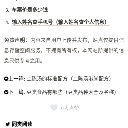
车票价是多少钱
输入姓名查手机号（输入姓名查个人信息）
免责声明：
内容来自用户上传并发布，站点仅提供信
息存储空间服务，不拥有所有权，本网站所提供的信
息只供参考之用。
上一篇:
二陈汤的标准配方（二陈汤泡脚配方）
下一篇:
豆类食品有哪些（豆类品种大全及名称）
0
人点赞
同类阅读