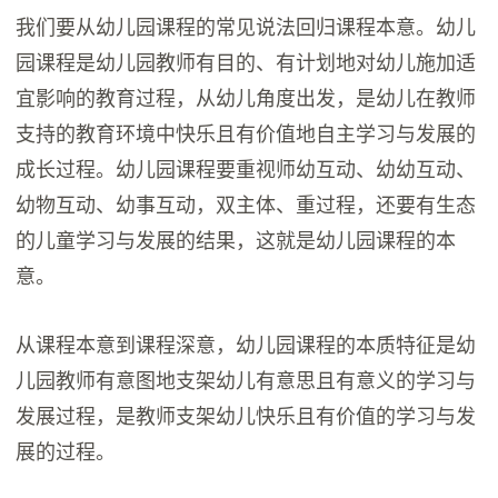
我们要从幼儿园课程的常见说法回归课程本意。幼儿
园课程是幼儿园教师有目的、有计划地对幼儿施加适
宜影响的教育过程，从幼儿角度出发，是幼儿在教师
支持的教育环境中快乐且有价值地自主学习与发展的
成长过程。幼儿园课程要重视师幼互动、幼幼互动、
幼物互动、幼事互动，双主体、重过程，还要有生态
的儿童学习与发展的结果，这就是幼儿园课程的本
意。
从课程本意到课程深意，幼儿园课程的本质特征是幼
儿园教师有意图地支架幼儿有意思且有意义的学习与
发展过程，是教师支架幼儿快乐且有价值的学习与发
展的过程。