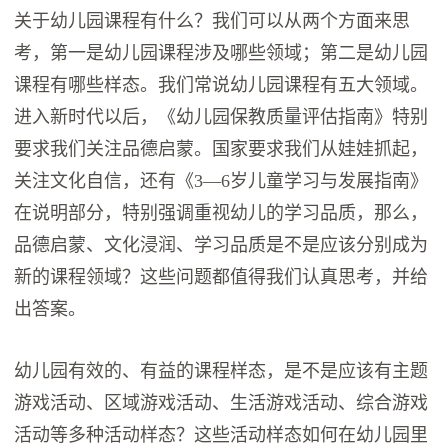
关于幼儿园课程有什么？我们可以从两个方面来思
考，第一是幼儿园课程涉及哪些领域；第二是幼儿园
课程有哪些样态。我们常说幼儿园课程有五大领域。
进入新时代以后，《幼儿园保教质量评估指南》特别
要求我们关注品德启蒙。国家要求我们从娃娃抓起，
关注文化自信，还有《3—6岁儿童学习与发展指南》
在说明部分，特别强调重视幼儿的学习品质，那么，
品德启蒙、文化浸润、学习品质是不是应该分别成为
新的课程领域？这些问题都值得我们认真思考，并给
出答案。
幼儿园有效的、有益的课程样态，是不是应该有主题
游戏活动、区域游戏活动、生活游戏活动、综合游戏
活动等多种活动样态？这些活动样态如何在幼儿园里