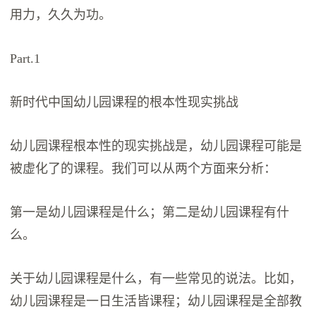
用力，久久为功。
Part.1
新时代中国幼儿园课程的根本性现实挑战
幼儿园课程根本性的现实挑战是，幼儿园课程可能是
被虚化了的课程。我们可以从两个方面来分析：
第一是幼儿园课程是什么；第二是幼儿园课程有什
么。
关于幼儿园课程是什么，有一些常见的说法。比如，
幼儿园课程是一日生活皆课程；幼儿园课程是全部教