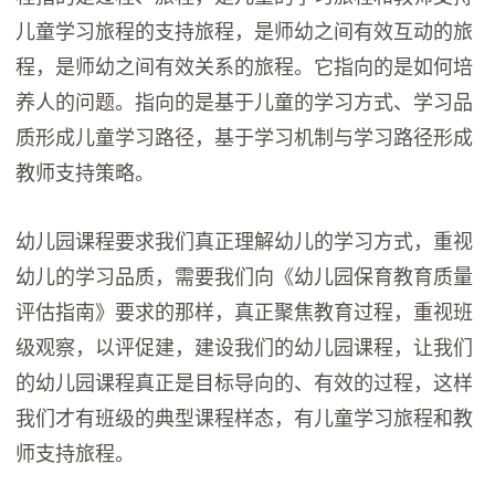
儿童学习旅程的支持旅程，是师幼之间有效互动的旅
程，是师幼之间有效关系的旅程。它指向的是如何培
养人的问题。指向的是基于儿童的学习方式、学习品
质形成儿童学习路径，基于学习机制与学习路径形成
教师支持策略。
幼儿园课程要求我们真正理解幼儿的学习方式，重视
幼儿的学习品质，需要我们向《幼儿园保育教育质量
评估指南》要求的那样，真正聚焦教育过程，重视班
级观察，以评促建，建设我们的幼儿园课程，让我们
的幼儿园课程真正是目标导向的、有效的过程，这样
我们才有班级的典型课程样态，有儿童学习旅程和教
师支持旅程。