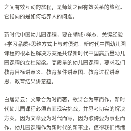
之间有效互动的旅程，是师幼之间有效关系的旅程。
它指向的是如何培养人的问题。
新时代中国幼儿园课程，要在领域+样态、关键经验
+学习品质+思维方式上与时俱进。新时代中国幼儿园
课程的根本性解决方案是共谋新时代中国高质量幼儿
园课程的立柱架梁。高质量的幼儿园课程，要求我们
教育目标讲意义、教育条件讲意图、教育过程讲意
思、教育结果讲意蕴。
白居易云：文章合为时而著，歌诗合为事而作。新时
代幼儿园课程必须直面现实挑战，并思考切实的解决
方案，因为文章要为时代而写，因为歌诗要为事业而
作，幼儿园课程作为新时代的新事业，值得我们绵绵