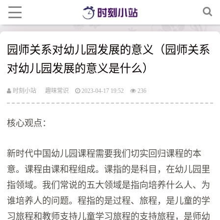
园师关系对幼儿园发展的意义（园师关系
对幼儿园发展的意义是什么）
时刻小站
趣味常识
2023-04-17 19:52
236
核心观点：
新时代中国幼儿园课程需要我们切实回归课程的本
意。课程由课和程组成。课指的是科目，在幼儿园里
指领域。我们常说的五大领域是指向培养什么人、为
谁培养人的问题。程指的是过程、旅程，是儿童的学
习旅程和教师支持儿童学习旅程的支持旅程，是师幼