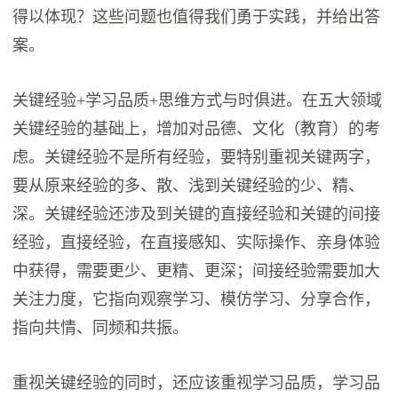
得以体现？这些问题也值得我们勇于实践，并给出答
案。
关键经验+学习品质+思维方式与时俱进。在五大领域
关键经验的基础上，增加对品德、文化（教育）的考
虑。关键经验不是所有经验，要特别重视关键两字，
要从原来经验的多、散、浅到关键经验的少、精、
深。关键经验还涉及到关键的直接经验和关键的间接
经验，直接经验，在直接感知、实际操作、亲身体验
中获得，需要更少、更精、更深；间接经验需要加大
关注力度，它指向观察学习、模仿学习、分享合作，
指向共情、同频和共振。
重视关键经验的同时，还应该重视学习品质，学习品