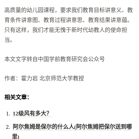
高质量的幼儿园课程，要求我们教育目标讲意义、教
育条件讲意图、教育过程讲意思、教育结果讲意蕴。
只有这样，我们才能无愧于新时代幼教人的使命担
当。
本文文字转自中国学前教育研究会公众号
作者：霍力岩 北京师范大学教授
相关文章：
12级风有多大？
阿尔焦姆是保尔的什么人(阿尔焦姆把保尔送到哪
里)