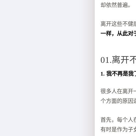
却依然普遍。
离开这些不健
一样，从此对
01.离
1. 我不再是我
很多人在离开
个方面的原因
首先，每个人在
有时是作为子女