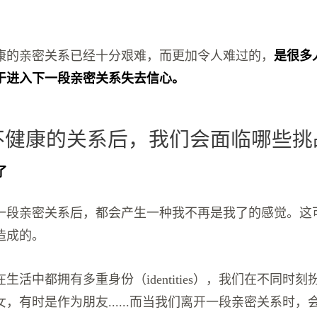
康的亲密关系已经十分艰难，而更加令人难过的，
是很多
于进入下一段亲密关系失去信心。
开不健康的关系后，我们会面临哪些挑
了
一段亲密关系后，都会产生一种我不再是我了的感觉。这
造成的。
生活中都拥有多重身份（identities），我们在不同时
，有时是作为朋友......而当我们离开一段亲密关系时，