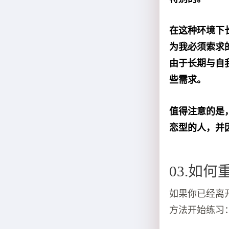
在这种环境下
为我必须索求
由于长期与自
些需求。
值得注意的是
恋型的人，并
03.如
如果你已经离
方法开始练习