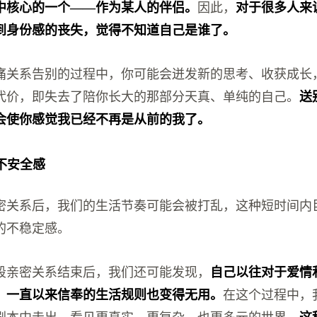
中核心的一个——作为某人的伴侣。
因此，
对于很多人来
到身份感的丧失，觉得不知道自己是谁了。
痛关系告别的过程中，你可能会迸发新的思考、收获成长
代价，即失去了陪你长大的那部分天真、单纯的自己。
送
会使你感觉我已经不再是从前的我了。
与不安全感
密关系后，我们的生活节奏可能会被打乱，这种短时间内
的不稳定感。
段亲密关系结束后，我们还可能发现，
自己以往对于爱情
，一直以来信奉的生活规则也变得无用。
在这个过程中，