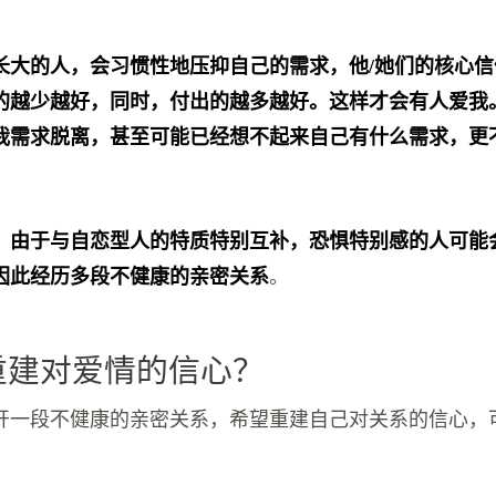
长大的人，会习惯性地压抑自己的需求，他/她们的核心
的越少越好，同时，付出的越多越好。这样才会有人爱我
我需求脱离，甚至可能已经想不起来自己有什么需求，更
，由于与自恋型人的特质特别互补，恐惧特别感的人可能
因此经历多段不健康的亲密关系
。
何重建对爱情的信心？
开一段不健康的亲密关系，希望重建自己对关系的信心，
：