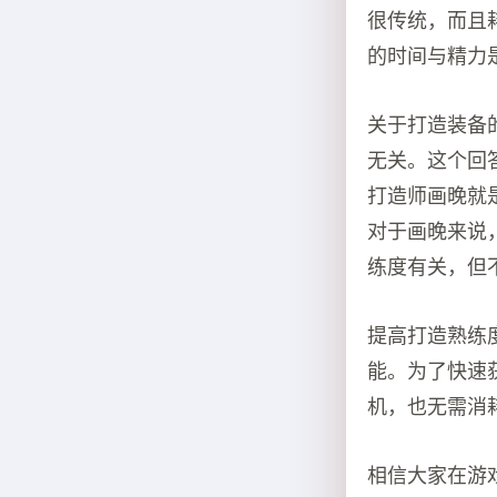
很传统，而且
的时间与精力
关于打造装备
无关。这个回
打造师画晚就
对于画晚来说
练度有关，但
提高打造熟练
能。为了快速
机，也无需消
相信大家在游