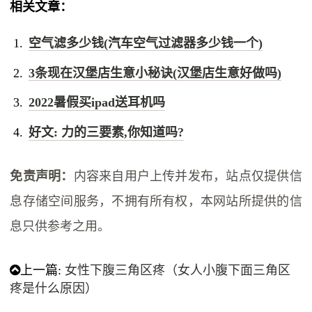
相关文章：
空气滤多少钱(汽车空气过滤器多少钱一个)
3条现在汉堡店生意小秘诀(汉堡店生意好做吗)
2022暑假买ipad送耳机吗
好文: 力的三要素,你知道吗?
免责声明：
内容来自用户上传并发布，站点仅提供信
息存储空间服务，不拥有所有权，本网站所提供的信
息只供参考之用。
上一篇:
女性下腹三角区疼（女人小腹下面三角区
疼是什么原因）