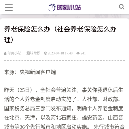
养老保险怎么办（社会养老保险怎么办
理）
时刻小站
趣味常识
2023-04-18 17:48
241
来源：央视新闻客户端
昨天（25日），全社会普遍关注，事关你我退休后生
活的个人养老金制度启动实施了。人社部、财政部、
国家税务总局三部门发布通知，明确个人养老金制度
在北京、天津，以及河北石家庄、雄安新区，山西晋
城市等36个先行城市和地区启动实施。 先行城市符合