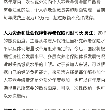
然年度内一次性或分次向个人养老金资金账户缴费。
需要注意的是，个人养老金缴费实施限额管理，目前
每年缴费上限为1.2万元，超过限额不允许缴存。
人力资源和社会保障部养老保险司副司长 贾江：
这样
的缴费额度，主要从考虑从保持适当补充养老保险水
平以及体现增量改革角度来确定的。今后，国家将根
据经济社会发展水平、多层次养老保险体系发展情况
适时提高缴费水平的上限。对于参加人来说，可以根
据自己的经济负担能力，来灵活选择是每年都参加个
人养老金缴费还是分部分年度参加，也可以在年度内
选择自己所需要的缴费额度，可以一次性缴纳，也可
以分次缴纳。