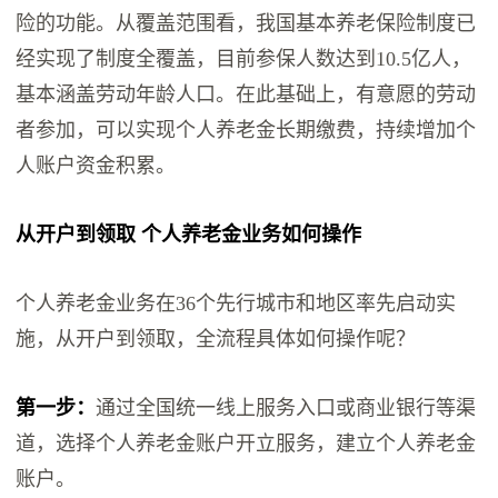
险的功能。从覆盖范围看，我国基本养老保险制度已
经实现了制度全覆盖，目前参保人数达到10.5亿人，
基本涵盖劳动年龄人口。在此基础上，有意愿的劳动
者参加，可以实现个人养老金长期缴费，持续增加个
人账户资金积累。
从开户到领取 个人养老金业务如何操作
个人养老金业务在36个先行城市和地区率先启动实
施，从开户到领取，全流程具体如何操作呢？
第一步：
通过全国统一线上服务入口或商业银行等渠
道，选择个人养老金账户开立服务，建立个人养老金
账户。