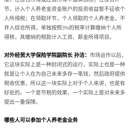
节，计入个人养老金资金账户的投资收益暂不征收个
人所得税；在领取环节，个人领取的个人养老金，不
并入综合所得，单独按照3%的税率计算缴纳个人所
得税，其缴纳的税款计入工资、薪金所得项目。
对外经贸大学保险学院副院长 孙洁：
市场运作以后，
它这块实际上是一种封闭式的运行，实际上也是一种
就是让个人在为自己未来多存一笔钱，然后政府提供
税收优惠，所以这一块实际上对于个人来讲，也是有
好处的。一个是节税的效果，一个实际上是对未来多
提出一重保障。
哪些人可以参加个人养老金业务