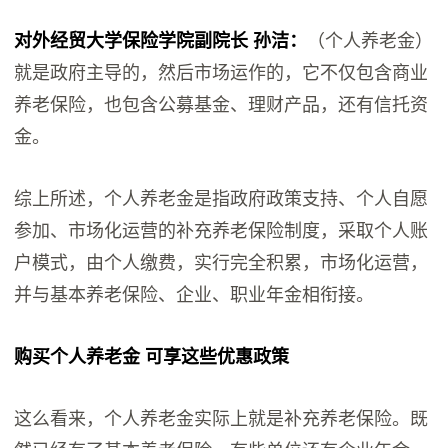
对外经贸大学保险学院副院长 孙洁：
（个人养老金）
就是政府主导的，然后市场运作的，它不仅包含商业
养老保险，也包含公募基金、理财产品，还有信托资
金。
综上所述，个人养老金是指政府政策支持、个人自愿
参加、市场化运营的补充养老保险制度，采取个人账
户模式，由个人缴费，实行完全积累，市场化运营，
并与基本养老保险、企业、职业年金相衔接。
购买个人养老金 可享这些优惠政策
这么看来，个人养老金实际上就是补充养老保险。既