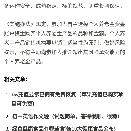
备运作安全、成熟稳定、标的规范、侧重长期保值。
《实施办法》规定，参加人自主选择个人养老金资金
账户资金购买个人养老金产品的品种和金额。个人养
老金产品销售机构要以销售适当性为原则，做好风险
提示，不得主动向参加人推介超出其风险承受能力的
个人养老金产品。
相关文章：
ios充值显示已拥有免费恢复（苹果充值已购买项
目可免费）
初中英语作文题（试题简单，答得很顺、很稳）
绿色健康食品有哪些食物(10大健康食品公布)