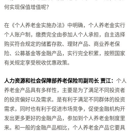
何实现保值增值呢？
在《个人养老金实施办法》中明确，个人养老金实行
个人账户制，缴费完全由参加人个人承担，自主选择
购买符合规定的储蓄存款、理财产品、商业养老保
险、公募基金等金融产品，实行完全积累，按照国家
有关规定享受税收优惠政策。
人力资源和社会保障部养老保险司副司长 贾江：
个人
养老金产品具有多样性，主要是为了满足不同投资者
的投资偏好以及需求。是有利于满足不同群体的投资
需求，同时也有利于促进市场竞争，促使金融机构开
发出更多更好的金融产品，参加到个人养老金制度里
来。和一般的金融产品相比，个人养老金产品它要具