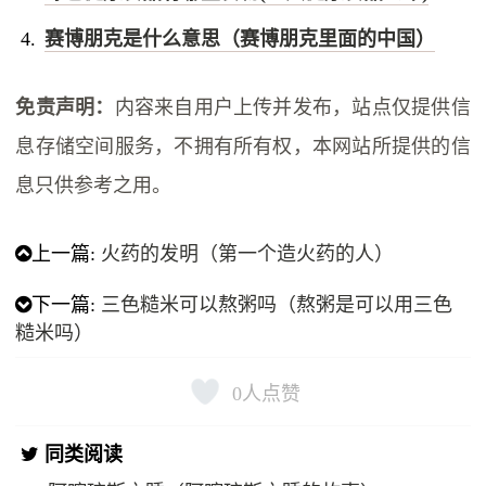
赛博朋克是什么意思（赛博朋克里面的中国）
免责声明：
内容来自用户上传并发布，站点仅提供信
息存储空间服务，不拥有所有权，本网站所提供的信
息只供参考之用。
上一篇:
火药的发明（第一个造火药的人）
下一篇:
三色糙米可以熬粥吗（熬粥是可以用三色
糙米吗）
0
人点赞
同类阅读