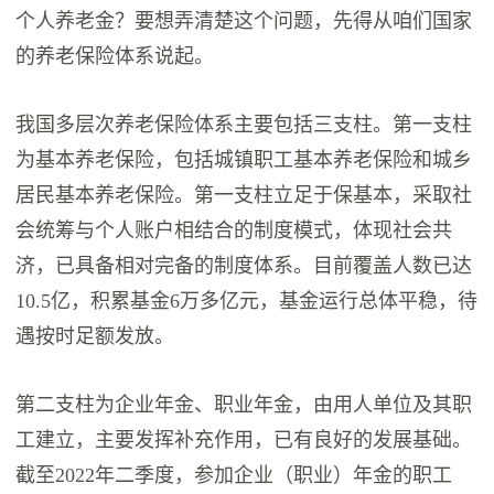
个人养老金？要想弄清楚这个问题，先得从咱们国家
的养老保险体系说起。
我国多层次养老保险体系主要包括三支柱。第一支柱
为基本养老保险，包括城镇职工基本养老保险和城乡
居民基本养老保险。第一支柱立足于保基本，采取社
会统筹与个人账户相结合的制度模式，体现社会共
济，已具备相对完备的制度体系。目前覆盖人数已达
10.5亿，积累基金6万多亿元，基金运行总体平稳，待
遇按时足额发放。
第二支柱为企业年金、职业年金，由用人单位及其职
工建立，主要发挥补充作用，已有良好的发展基础。
截至2022年二季度，参加企业（职业）年金的职工