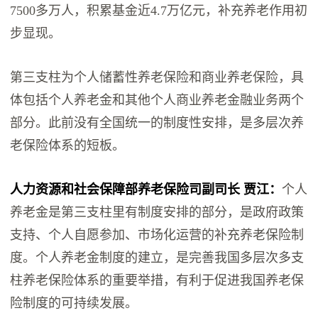
7500多万人，积累基金近4.7万亿元，补充养老作用初
步显现。
第三支柱为个人储蓄性养老保险和商业养老保险，具
体包括个人养老金和其他个人商业养老金融业务两个
部分。此前没有全国统一的制度性安排，是多层次养
老保险体系的短板。
人力资源和社会保障部养老保险司副司长 贾江：
个人
养老金是第三支柱里有制度安排的部分，是政府政策
支持、个人自愿参加、市场化运营的补充养老保险制
度。个人养老金制度的建立，是完善我国多层次多支
柱养老保险体系的重要举措，有利于促进我国养老保
险制度的可持续发展。