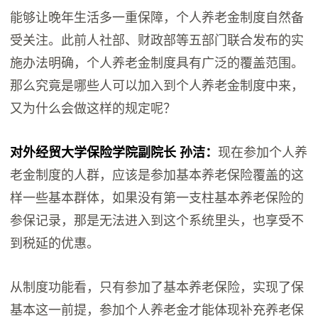
能够让晚年生活多一重保障，个人养老金制度自然备
受关注。此前人社部、财政部等五部门联合发布的实
施办法明确，个人养老金制度具有广泛的覆盖范围。
那么究竟是哪些人可以加入到个人养老金制度中来，
又为什么会做这样的规定呢？
对外经贸大学保险学院副院长 孙洁：
现在参加个人养
老金制度的人群，应该是参加基本养老保险覆盖的这
样一些基本群体，如果没有第一支柱基本养老保险的
参保记录，那是无法进入到这个系统里头，也享受不
到税延的优惠。
从制度功能看，只有参加了基本养老保险，实现了保
基本这一前提，参加个人养老金才能体现补充养老保