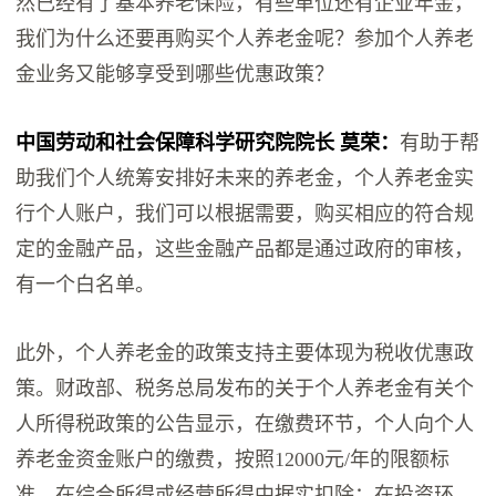
然已经有了基本养老保险，有些单位还有企业年金，
我们为什么还要再购买个人养老金呢？参加个人养老
金业务又能够享受到哪些优惠政策？
中国劳动和社会保障科学研究院院长 莫荣：
有助于帮
助我们个人统筹安排好未来的养老金，个人养老金实
行个人账户，我们可以根据需要，购买相应的符合规
定的金融产品，这些金融产品都是通过政府的审核，
有一个白名单。
此外，个人养老金的政策支持主要体现为税收优惠政
策。财政部、税务总局发布的关于个人养老金有关个
人所得税政策的公告显示，在缴费环节，个人向个人
养老金资金账户的缴费，按照12000元/年的限额标
准，在综合所得或经营所得中据实扣除；在投资环