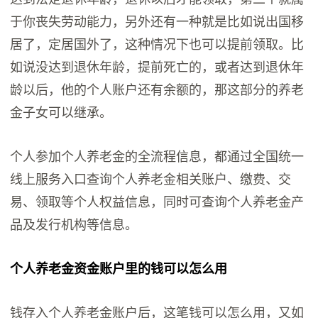
于你丧失劳动能力，另外还有一种就是比如说出国移
居了，定居国外了，这种情况下也可以提前领取。比
如说没达到退休年龄，提前死亡的，或者达到退休年
龄以后，他的个人账户还有余额的，那这部分的养老
金子女可以继承。
个人参加个人养老金的全流程信息，都通过全国统一
线上服务入口查询个人养老金相关账户、缴费、交
易、领取等个人权益信息，同时可查询个人养老金产
品及发行机构等信息。
个人养老金资金账户里的钱可以怎么用
钱存入个人养老金账户后，这笔钱可以怎么用，又如