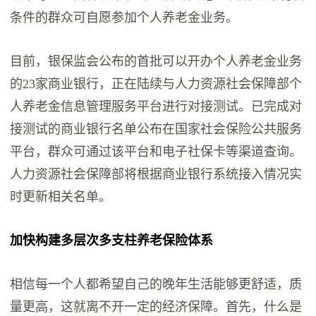
条件的群众可自愿参加个人养老金业务。
目前，银保监会公布的首批可以开办个人养老金业务
的23家商业银行，正在陆续与人力资源社会保障部个
人养老金信息管理服务平台进行对接测试。已完成对
接测试的商业银行名单公布在国家社会保险公共服务
平台，群众可通过该平台和电子社保卡等渠道查询。
人力资源社会保障部将根据商业银行系统接入情况实
时更新相关名单。
加快构建多层次多支柱养老保险体系
相信每一个人都希望自己的晚年生活能够更舒适，质
量更高，这就离不开一定的经济保障。首先，什么是