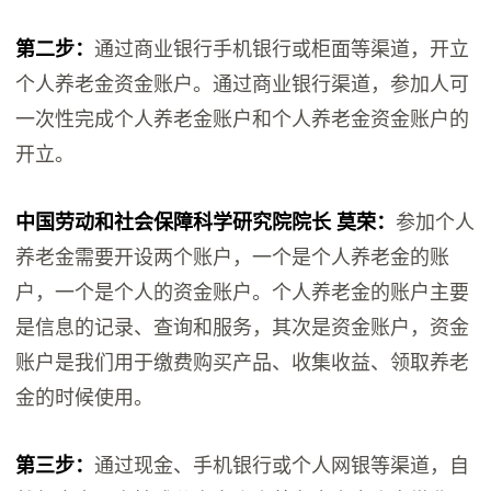
第二步：
通过商业银行手机银行或柜面等渠道，开立
个人养老金资金账户。通过商业银行渠道，参加人可
一次性完成个人养老金账户和个人养老金资金账户的
开立。
中国劳动和社会保障科学研究院院长 莫荣：
参加个人
养老金需要开设两个账户，一个是个人养老金的账
户，一个是个人的资金账户。个人养老金的账户主要
是信息的记录、查询和服务，其次是资金账户，资金
账户是我们用于缴费购买产品、收集收益、领取养老
金的时候使用。
第三步：
通过现金、手机银行或个人网银等渠道，自