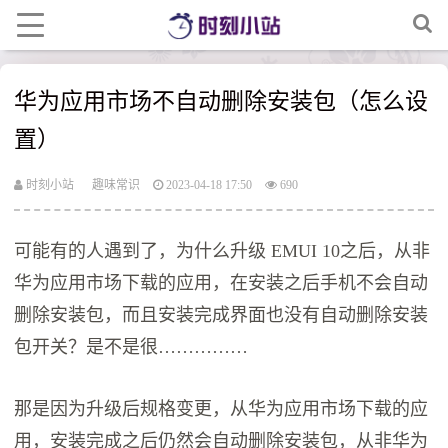
华为应用市场不自动删除安装包（怎么设
置）
时刻小站
趣味常识
2023-04-18 17:50
690
可能有的人遇到了，为什么升级 EMUI 10之后，从非
华为应用市场下载的应用，在安装之后手机不会自动
删除安装包，而且安装完成界面也没有自动删除安装
包开关？是不是很……………
那是因为升级后规格变更，从华为应用市场下载的应
用，安装完成之后仍然会自动删除安装包，从非华为