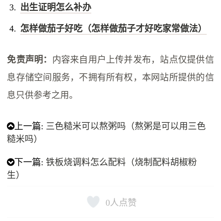
出生证明怎么补办
怎样做茄子好吃（怎样做茄子才好吃家常做法）
免责声明：
内容来自用户上传并发布，站点仅提供信
息存储空间服务，不拥有所有权，本网站所提供的信
息只供参考之用。
上一篇:
三色糙米可以熬粥吗（熬粥是可以用三色
糙米吗）
下一篇:
铁板烧调料怎么配料（烧制配料胡椒粉
生）
0
人点赞