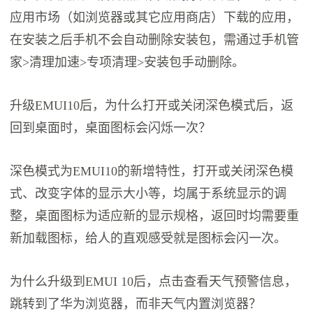
应用市场（如浏览器或其它应用商店）下载的应用，
在安装之后手机不会自动删除安装包，需通过手机管
家>清理加速>专项清理>安装包手动删除。
升级EMUI10后，为什么打开或关闭深色模式后，返
回到桌面时，桌面图标会闪烁一次？
深色模式为EMUI10的新增特性，打开或关闭深色模
式、改变字体的显示大小等，均属于系统显示的调
整，桌面图标为适应新的显示规格，返回时均需要重
新加载图标，给人的直观感受就是图标会闪一次。
为什么升级到EMUI 10后，点击查看天气预警信息，
跳转到了华为浏览器，而非天气内置浏览器？