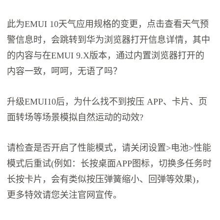
此为EMUI 10天气应用规格的变更，点击查看天气预
警信息时，会跳转到华为浏览器打开信息详情，其中
的内容与在EMUI 9.X版本，通过内置浏览器打开的
内容一致，呵呵，无语了吗？
升级EMUI10后，为什么找不到按压 APP、卡片、页
面转场等场景模拟自然运动的动效?
请检查是否开启了性能模式，请关闭设置>电池>性能
模式后重试(例如：长按桌面APP图标，切换多任务时
长按卡片，会有类似按压弹簧缩小、回弹等效果)，
更多特效请您关注官网宣传。