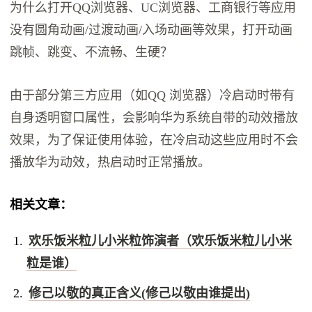
为什么打开QQ浏览器、UC浏览器、工商银行等应用
没有圆角动画/过渡动画/入场动画等效果，打开动画
跳帧、跳变、不流畅、生硬？
由于部分第三方应用（如QQ 浏览器）冷启动时带有
自身透明窗口属性，会影响华为系统自带的动效播放
效果，为了保证使用体验，在冷启动这些应用时不会
播放华为动效，热启动时正常播放。
相关文章：
欢乐饭米粒儿小米粒饰演者（欢乐饭米粒儿小米
粒是谁）
修己以敬的真正含义(修己以敬由谁提出)