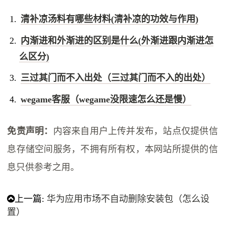
清补凉汤料有哪些材料(清补凉的功效与作用)
内渐进和外渐进的区别是什么(外渐进跟内渐进怎
么区分)
三过其门而不入出处（三过其门而不入的出处）
wegame客服（wegame没限速怎么还是慢）
免责声明：
内容来自用户上传并发布，站点仅提供信
息存储空间服务，不拥有所有权，本网站所提供的信
息只供参考之用。
上一篇:
华为应用市场不自动删除安装包（怎么设
置）