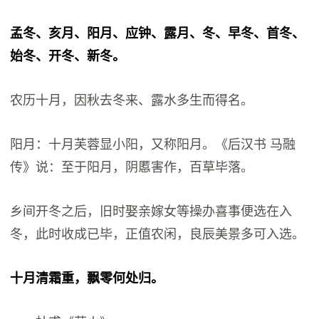
孟冬、亥月、阳月、应钟、露月、冬、早冬、首冬、
始冬、开冬、新冬。
农历十月，因秋去冬来、露水多生而得名。
阳月：十月芙蓉显小阳，又称阳月。《后汉书 马融
传》说：至于阳月，阴慝害作，百草毕落。
乡间开冬之后，旧时娶亲嫁女等操办喜事便选在入
冬，此时收成已毕，正值农闲，良辰美景多可入选。
十月清霜重，飘零何处归。