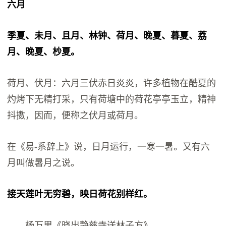
六月
季夏、未月、且月、林钟、荷月、晚夏、暮夏、荔
月、晚夏、杪夏。
荷月、伏月：六月三伏赤日炎炎，许多植物在酷夏的
灼烤下无精打采，只有荷塘中的荷花亭亭玉立，精神
抖擞，因而，便称之伏月或荷月。
在《易-系辞上》说，日月运行，一寒一暑。又有六
月叫做暑月之说。
接天莲叶无穷碧，映日荷花别样红。
——杨万里《晓出静慈寺送林子方》