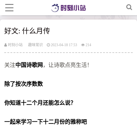
好文: 什么月传
时刻小站
趣味常识
2023-04-18 17:53
214
关注
中国诗歌网
，让诗歌点亮生活！
除了按次序数数
你知道十二个月还能怎么说？
一起来学习一下十二月份的雅称吧