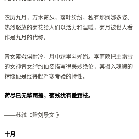
农历九月，万木萧瑟，落叶纷纷，独有那婀娜多姿、
热烈怒放的菊花给人们以活力和温暖，菊月被世人看
作是九月的代称。
青女素娥俱耐冷，月中霜里斗婵娟。李商隐把主霜雪
的女神青女绰约仙姿描写得美妙绝伦，其摄入魂魄的
精髓便是经得起严寒考验的特性。
荷尽已无擎雨盖，菊残犹有傲霜枝。
——苏轼《赠刘景文 》
十月