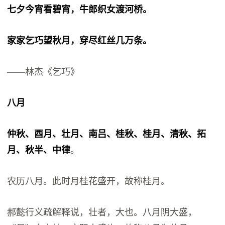
七夕今宵看碧宵，牛郎织女渡河桥。
家家乞巧望秋月，穿尽红丝几万条。
——林杰《乞巧》
八月
仲秋、酉月、壮月、南吕、桂秋、桂月、清秋、拓
月、秋半、中律
。
农历八月。此时月桂花盛开，故称桂月。
郝懿行义疏解释说，壮者，大也。八月阴大盛，