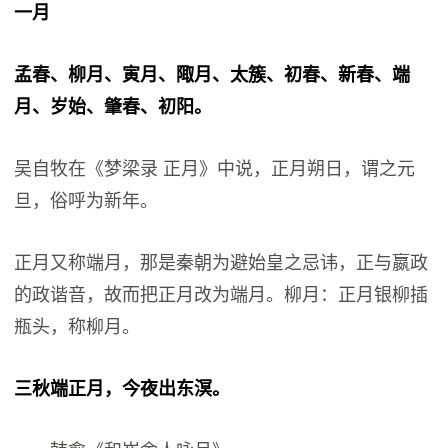
一月
孟春、柳月、寅月、陬月、太簇、初春、新春、端
月、岁始、肇春、初阳。
吴自牧在《梦梁录 正月》中说，正月朔日，谓之元
旦，俗呼为新年。
正月又称端月，那是秦朝为避始皇之忌讳，正与嬴政
的政谐音，故而把正月改为端月。柳月：正月银柳插
瓶头，称柳月。
三秋端正月，今夜出东溟。