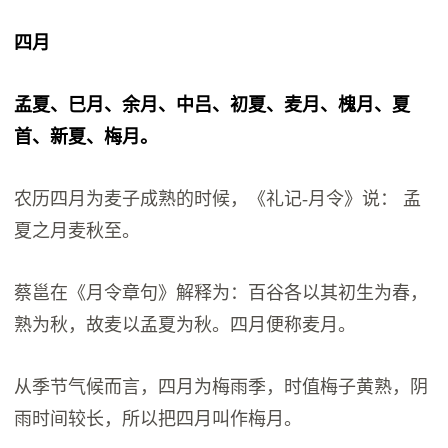
四月
孟夏、巳月、余月、中吕、初夏、麦月、槐月、夏
首、新夏、梅月。
农历四月为麦子成熟的时候，《礼记-月令》说： 孟
夏之月麦秋至。
蔡邕在《月令章句》解释为：百谷各以其初生为春，
熟为秋，故麦以孟夏为秋。四月便称麦月。
从季节气候而言，四月为梅雨季，时值梅子黄熟，阴
雨时间较长，所以把四月叫作梅月。