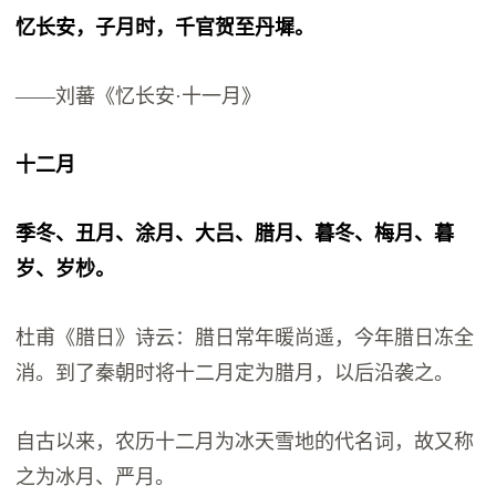
忆长安，子月时，千官贺至丹墀。
——刘蕃《忆长安·十一月》
十二月
季冬、丑月、涂月、大吕、腊月、暮冬、梅月、暮
岁、岁杪。
杜甫《腊日》诗云：腊日常年暖尚遥，今年腊日冻全
消。到了秦朝时将十二月定为腊月，以后沿袭之。
自古以来，农历十二月为冰天雪地的代名词，故又称
之为冰月、严月。