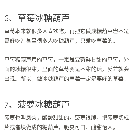
6、草莓冰糖葫芦
草莓本来就很多人喜欢吃，再把它做成糖葫芦岂不是
更好吃？甚至很多人吃糖葫芦，只爱吃草莓的。
草莓糖葫芦用的草莓，一定是要新鲜甘甜的草莓，外
面的冰糖很甜，里面的草莓要是不甜的话，反差就会
出现。所以，做冰糖葫芦的草莓一定是要好的草莓。
7、菠萝冰糖葫芦
菠萝也叫凤梨，酸酸甜甜的。菠萝很脆，把菠萝切成
片或者块做成的糖葫芦，脆爽可口、酸甜怡人。