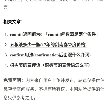
言。
相关文章：
countif返回值为0 「countif函数满足两个条件」
五粮液多少一瓶(17年的剑南春52度价格)
confirm用法(confirmation后面跟什么介词)
植树节的宣传语（植树节的宣传语怎么写）
免责声明：
内容来自用户上传并发布，站点仅提供信
息存储空间服务，不拥有所有权，本网站所提供的信
息只供参考之用。