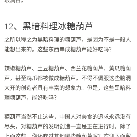
琅满目。
12、黑暗料理冰糖葫芦
之所以称之为黑暗料理的糖葫芦，是因为不是一般人
能想出来的。这些东西串成糖葫芦能好吃吗？
辣椒糖葫芦、土豆糖葫芦、西兰花糖葫芦、黄瓜糖葫
芦，甚至鸡爪都被做成糖葫芦。不得不佩服这些脑洞
大开的创造者具有丰富的想象力。但是，这些黑暗料
理糖葫芦，能好吃吗？
糖葫芦当然不止这些，中国人对美食的追求永远没有
尽头，对糖葫芦的发明创造一直是正在进行时。除了
上面这些，你还吃过其他哪些糖葫芦呢？欢迎下面留