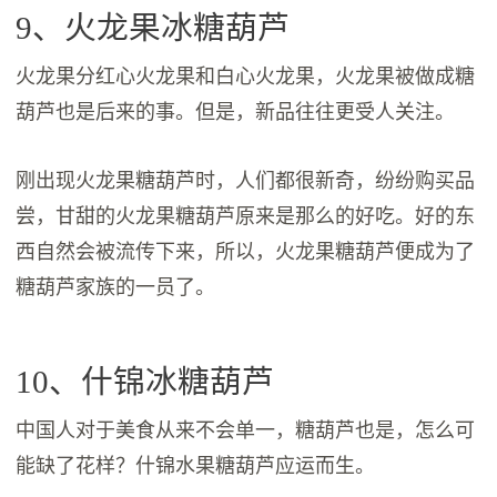
9、火龙果冰糖葫芦
火龙果分红心火龙果和白心火龙果，火龙果被做成糖
葫芦也是后来的事。但是，新品往往更受人关注。
刚出现火龙果糖葫芦时，人们都很新奇，纷纷购买品
尝，甘甜的火龙果糖葫芦原来是那么的好吃。好的东
西自然会被流传下来，所以，火龙果糖葫芦便成为了
糖葫芦家族的一员了。
10、什锦冰糖葫芦
中国人对于美食从来不会单一，糖葫芦也是，怎么可
能缺了花样？什锦水果糖葫芦应运而生。