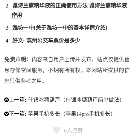
雅诗兰黛精华液的正确使用方法 雅诗兰黛精华液
作用
潍坊一中[关于潍坊一中的基本详情介绍]
好文: 滨州公交车票价是多少
免责声明：
内容来自用户上传并发布，站点仅提供信
息存储空间服务，不拥有所有权，本网站所提供的信
息只供参考之用。
上一篇:
什锦冰糖葫芦（什锦冰糖葫芦简单做法）
下一篇:
苹果手机多长（苹果14pro手机多长）
0
人点赞