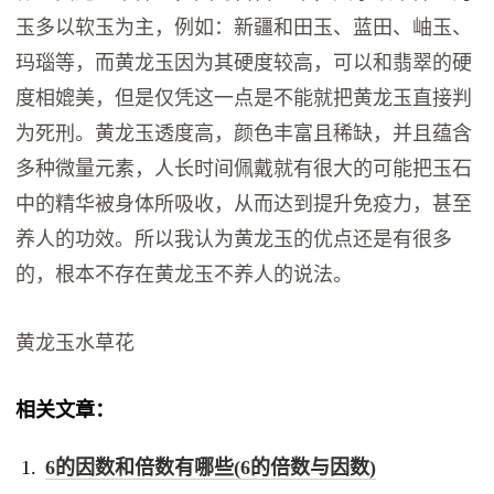
玉多以软玉为主，例如：新疆和田玉、蓝田、岫玉、
玛瑙等，而黄龙玉因为其硬度较高，可以和翡翠的硬
度相媲美，但是仅凭这一点是不能就把黄龙玉直接判
为死刑。黄龙玉透度高，颜色丰富且稀缺，并且蕴含
多种微量元素，人长时间佩戴就有很大的可能把玉石
中的精华被身体所吸收，从而达到提升免疫力，甚至
养人的功效。所以我认为黄龙玉的优点还是有很多
的，根本不存在黄龙玉不养人的说法。
黄龙玉水草花
相关文章：
6的因数和倍数有哪些(6的倍数与因数)