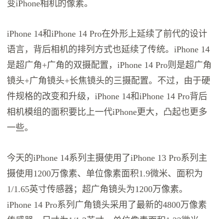
变iPhone相机的像素。
iPhone 14和iPhone 14 Pro在外形上延续了前代的设计
语言，背后相机的排列方式也延续了传统。iPhone 14
是超广角+广角的双摄配置，iPhone 14 Pro则是超广角
镜头+广角镜头+长焦镜头的三摄配置。不过，由于硬
件规格的改变和升级，iPhone 14和iPhone 14 Pro背后
相机模组的面积要比上一代iPhone更大，凸起也更多
一些。
今天的iPhone 14系列主摄使用了iPhone 13 Pro系列主
摄使用1200万像素、单位像素面积1.9微米、面积为
1/1.65英寸传感器；超广角镜头为1200万像素。
iPhone 14 Pro系列广角镜头采用了最新的4800万像素