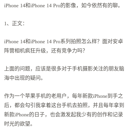
iPhone 14和iPhone 14 Pro的影像，如今依然有的聊。
1、正文：
iPhone 14和iPhone 14 Pro系列拍照怎么样？面对安卓
阵营相机疯狂升级，还有竞争力吗？
上面的问题，应该是很多对于手机摄影关注的朋友脑
海中出现的疑问。
作为一个苹果手机的老用户，每年新款iPhone到手之
后，都会勾引我拿着这台手机去拍照，并且每年拿到
新款iPhone的日子，也会激发起我少有的创作和记录
时光的欲望。