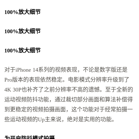
100%放大细节
100%放大细节
100%放大细节
对于iPhone 14系列的视频表现，不论是数字版还是
Pro版本的表现依然稳定。电影模式分辨率升级到了
4K 30P也补齐了之前分辨率不高的遗憾。至于全新的
运动视频防抖功能，通过裁切部分画面和算法补偿得
到更稳定的视频拍摄画面，这个功能对于经常拍摄一
些运动视频的Up主来说，绝对是实用的功能。
为开启防抖模式拍摄