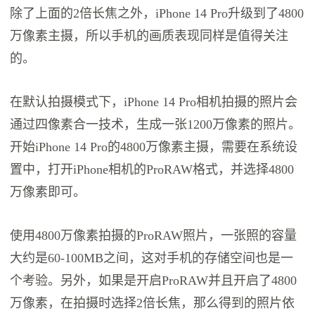
除了上面的2倍长焦之外，iPhone 14 Pro升级到了4800
万像素主摄，所以手机的画质表现同样是值得关注
的。
在默认拍摄模式下，iPhone 14 Pro相机拍摄的照片会
通过四像素合一技术，生成一张1200万像素的照片。
开始iPhone 14 Pro的4800万像素主摄，需要在系统设
置中，打开iPhone相机的ProRAW格式，并选择4800
万像素即可。
使用4800万像素拍摄的ProRAW照片，一张照的容量
大约是60-100MB之间，这对手机的存储空间也是一
个考验。另外，如果是开启ProRAW并且开启了4800
万像素，在拍摄时选择2倍长焦，那么得到的照片依