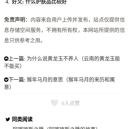
好文: 什么护肤品比较好
免责声明：
内容来自用户上传并发布，站点仅提供信
息存储空间服务，不拥有所有权，本网站所提供的信
息只供参考之用。
上一篇:
为什么说黄龙玉不养人（云南的黄龙玉能
不能买）
下一篇:
猴年马月的意思（猴年马月的来历和寓
意）
0
人点赞
同类阅读