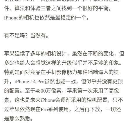
件、算法和体验三者之间找到一个很好的平衡，
iPhone的相机也依然是最稳定的一个。
有不足吗？当然有。
苹果延续了多年的相机设计，虽然在不断的变化，但
多少也给人会感觉这样的升级似乎并不足够的印象。
特别是面对竞品在手机影像能力那种咄咄逼人的提
升，iPhone 14 Pro虽然也能一战，但似乎并没有更顶
的配置。至于4800万像素，苹果第一次采用了高像
素，这也是未来iPhone会逐渐采用的相机配置，只不
过苹果依然现在Pro系列使用，之后再下放，一切还
是那么熟悉。