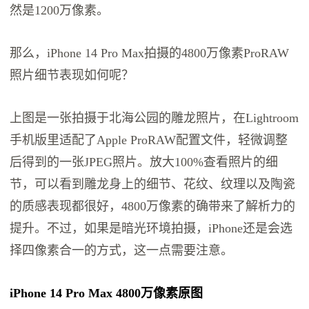
然是1200万像素。
那么，iPhone 14 Pro Max拍摄的4800万像素ProRAW
照片细节表现如何呢？
上图是一张拍摄于北海公园的雕龙照片，在Lightroom
手机版里适配了Apple ProRAW配置文件，轻微调整
后得到的一张JPEG照片。放大100%查看照片的细
节，可以看到雕龙身上的细节、花纹、纹理以及陶瓷
的质感表现都很好，4800万像素的确带来了解析力的
提升。不过，如果是暗光环境拍摄，iPhone还是会选
择四像素合一的方式，这一点需要注意。
iPhone 14 Pro Max 4800万像素原图