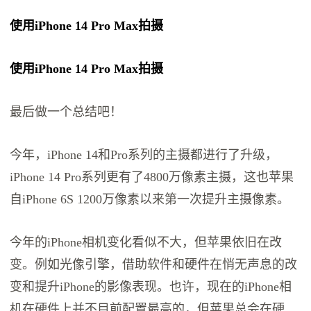
使用iPhone 14 Pro Max拍摄
使用iPhone 14 Pro Max拍摄
最后做一个总结吧！
今年，iPhone 14和Pro系列的主摄都进行了升级，
iPhone 14 Pro系列更有了4800万像素主摄，这也苹果
自iPhone 6S 1200万像素以来第一次提升主摄像素。
今年的iPhone相机变化看似不大，但苹果依旧在改
变。例如光像引擎，借助软件和硬件在悄无声息的改
变和提升iPhone的影像表现。也许，现在的iPhone相
机在硬件上并不目前配置最高的，但苹果总会在硬