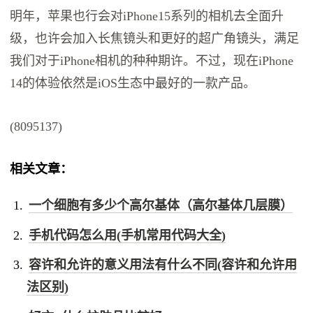
明年，苹果也行会对iPhone15系列的相机去全面升
级，也许会加入长焦镜头和更好的超广角镜头，满足
我们对于iPhone相机的种种期许。不过，现在iPhone
14的体验依然是iOS生态中最好的一款产品。
(8095137)
相关文章：
一个细胞有多少个高尔基体（高尔基体几层膜）
手机代码怎么用(手机常用代码大全)
容许和允许的意义用法有什么不同(容许和允许用
法区别)