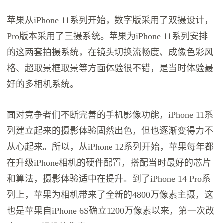
苹果从iPhone 11系列开始，数字版采用了双摄设计，
Pro版本采用了三摄系统。苹果为iPhone 11系列安排
的这两套拍摄系统，在镜头切换流畅度、成像色彩风
格、超取景框取景等方面体验很不错，是当时体验最
好的多相机系统。
面对竞争者们不断完善的手机影像功能，iPhone 11系
列建立起来的摄影体验固然出色，但也逐渐变得力不
从心起来。所以，从iPhone 12系列开始，苹果每年都
在升级iPhone相机的硬件配置，搭配当时最好的芯片
和算法，摄影体验适中在提升。到了iPhone 14 Pro系
列上，苹果为相机带来了全新的4800万像素主摄，这
也是苹果自iPhone 6S确立1200万像素以来，第一次改