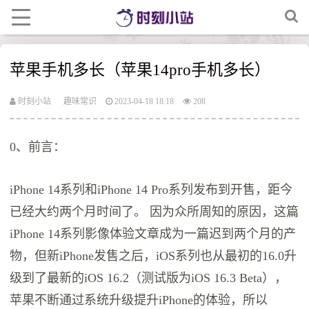
苹果手机多长（苹果14pro手机多长）
时刻小站
趣味常识
2023-04-18 18:18
208
0、前言：
iPhone 14系列和iPhone 14 Pro系列发布到开售，距今
已经大约两个月时间了。 因为众所周知的原因，这篇
iPhone 14系列影像体验文章成为一篇迟到两个月的产
物，但新iPhone发售之后，iOS系列也从最初的16.0升
级到了最新的iOS 16.2（测试版为iOS 16.3 Beta），
苹果不断通过系统升级提升iPhone的体验，所以