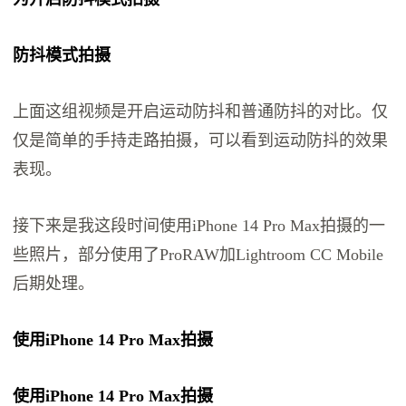
防抖模式拍摄
上面这组视频是开启运动防抖和普通防抖的对比。仅
仅是简单的手持走路拍摄，可以看到运动防抖的效果
表现。
接下来是我这段时间使用iPhone 14 Pro Max拍摄的一
些照片，部分使用了ProRAW加Lightroom CC Mobile
后期处理。
使用iPhone 14 Pro Max拍摄
使用iPhone 14 Pro Max拍摄