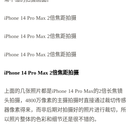
iPhone 14 Pro Max 2倍焦距拍摄
iPhone 14 Pro Max 2倍焦距拍摄
iPhone 14 Pro Max 2倍焦距拍摄
iPhone 14 Pro Max 2倍焦距拍摄
上面的几张照片都是iPhone 14 Pro Max的2倍长焦镜
头拍摄，4800万像素的主摄拍摄时直接通过裁切传感
器像素得来，而非后期对拍摄好的照片进行裁切，所
以照片整体的色彩和细节还是很不错的。