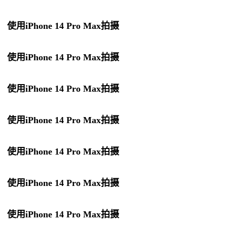
使用iPhone 14 Pro Max拍摄
使用iPhone 14 Pro Max拍摄
使用iPhone 14 Pro Max拍摄
使用iPhone 14 Pro Max拍摄
使用iPhone 14 Pro Max拍摄
使用iPhone 14 Pro Max拍摄
使用iPhone 14 Pro Max拍摄