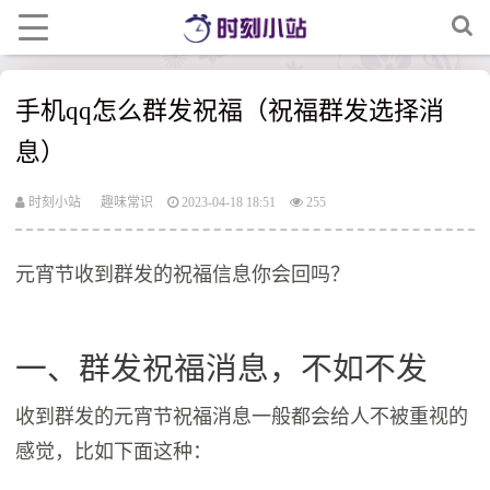
手机qq怎么群发祝福（祝福群发选择消
息）
时刻小站
趣味常识
2023-04-18 18:51
255
元宵节收到群发的祝福信息你会回吗？
一、群发祝福消息，不如不发
收到群发的元宵节祝福消息一般都会给人不被重视的
感觉，比如下面这种：