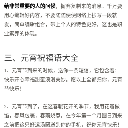
给非常重要的人的问候
，摒弃复制来的消息。千万要
用心编辑好内容，不要随随便便网络上抄写一段就
发，简单编辑组合，带上个人的特色更好，这也是职
业素养的体现。
三、元宵祝福语大全
1、元宵节到来的时候，送你一条短信，它包含着：
快乐开心幸福甜蜜浪漫美妙。愿以上全都归你，元宵
节快乐！
2、元宵节到了，在这春暖花开的季节，我用花瓣做
馅，春风包裹，春雨烧煮。在今年第一个月圆日到来
之前把这只好运汤圆送到你的手机，祝你元宵快乐！