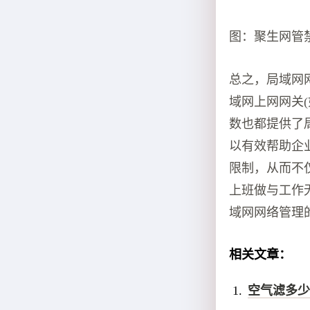
图：聚生网管
总之，局域网
域网上网网关
数也都提供了
以有效帮助企
限制，从而不
上班做与工作
域网网络管理
相关文章：
空气滤多少