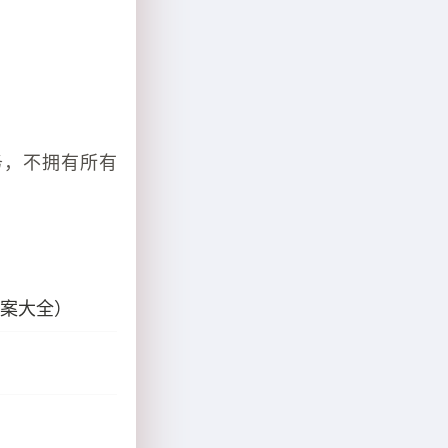
务，不拥有所有
答案大全）