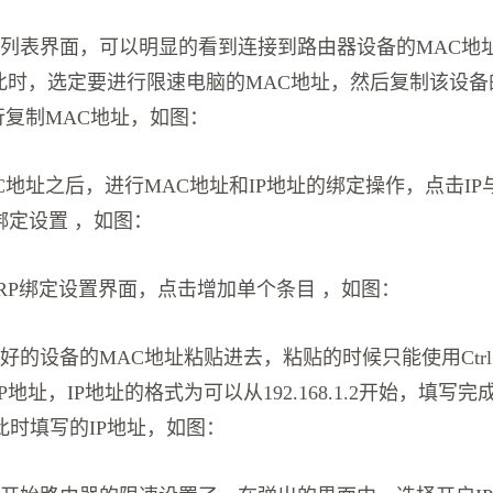
端列表界面，可以明显的看到连接到路由器设备的MAC地
么此时，选定要进行限速电脑的MAC地址，然后复制该设备
钮进行复制MAC地址，如图：
C地址之后，进行MAC地址和IP地址的绑定操作，点击IP
绑定设置 ，如图：
RP绑定设置界面，点击增加单个条目 ，如图：
好的设备的MAC地址粘贴进去，粘贴的时候只能使用Ctrl
P地址，IP地址的格式为可以从192.168.1.2开始，填写
此时填写的IP地址，如图：