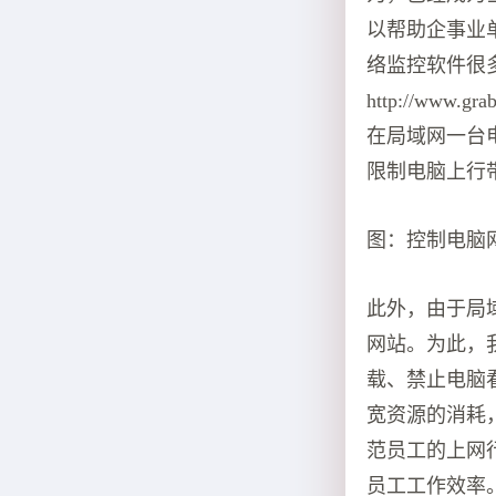
以帮助企事业
络监控软件很
http://ww
在局域网一台
限制电脑上行
图：控制电脑
此外，由于局
网站。为此，
载、禁止电脑
宽资源的消耗
范员工的上网
员工工作效率