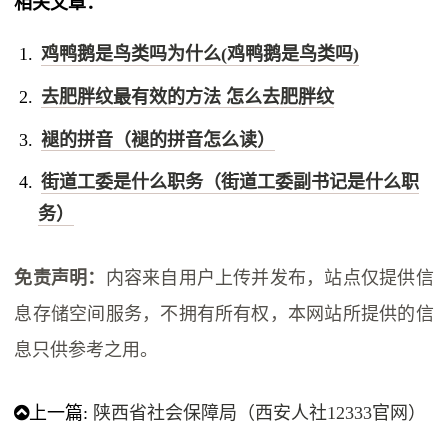
相关文章：
鸡鸭鹅是鸟类吗为什么(鸡鸭鹅是鸟类吗)
去肥胖纹最有效的方法 怎么去肥胖纹
褪的拼音（褪的拼音怎么读）
街道工委是什么职务（街道工委副书记是什么职
务）
免责声明：
内容来自用户上传并发布，站点仅提供信
息存储空间服务，不拥有所有权，本网站所提供的信
息只供参考之用。
上一篇:
陕西省社会保障局（西安人社12333官网）