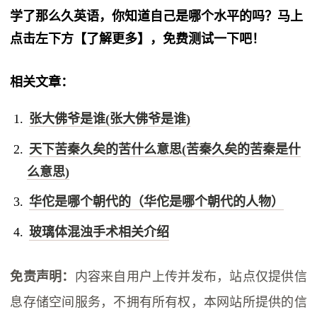
学了那么久英语，你知道自己是哪个水平的吗？马上
点击左下方【了解更多】，免费测试一下吧！
相关文章：
张大佛爷是谁(张大佛爷是谁)
天下苦秦久矣的苦什么意思(苦秦久矣的苦秦是什
么意思)
华佗是哪个朝代的（华佗是哪个朝代的人物）
玻璃体混浊手术相关介绍
免责声明：
内容来自用户上传并发布，站点仅提供信
息存储空间服务，不拥有所有权，本网站所提供的信