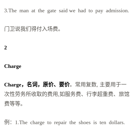
3.The man at the gate said we had to pay admission.
门卫说我们得付入场费。
2
Charge
Charge，名词，原价、要价
。常用复数, 主要用于一
次性劳务所收取的费用,如服务费、行李超重费、旅馆
费等等。
例：1.The charge to repair the shoes is ten dollars.