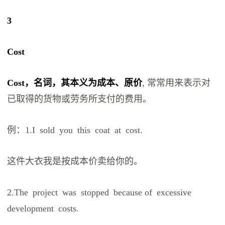
3
Cost
Cost，名词，其本义为成本、原价
, 常常用来表示对
已取得的货物或劳务所支付的费用。
例：1.I sold you this coat at cost.
这件大衣我是按成本价卖给你的。
2.The project was stopped because of excessive
development costs.