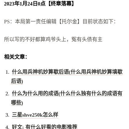
2023年1月24日0点
【终章落幕】
PS：本局第一责任编辑【托尔金】目前状态如下：
所以写的不好都算鸡爷头上，冤有头债有主
相关文章：
什么用兵神机妙算歇后语(什么用兵神机妙算填歇
后语)
什么为什么用的成语(什么什么独有什么的成语有
哪些)
三星shve250k怎么样
好文: 有什么好看的电影推荐