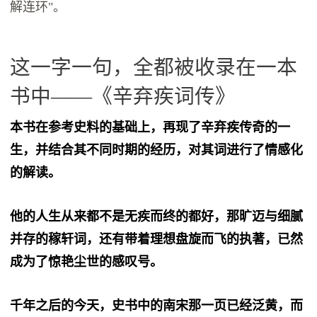
解连环"。
这一字一句，全都被收录在一本
书中——《辛弃疾词传》
本书在参考史料的基础上，再现了辛弃疾传奇的一
生，并结合其不同时期的经历，对其词进行了情感化
的解读。
他的人生从来都不是无疾而终的都好，那旷迈与细腻
并存的稼轩词，还有带着理想盘旋而飞的执著，已然
成为了惊艳尘世的感叹号。
千年之后的今天，史书中的南宋那一页已经泛黄，而