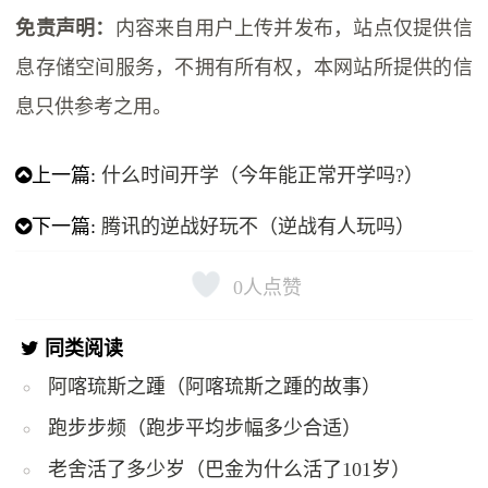
免责声明：
内容来自用户上传并发布，站点仅提供信
息存储空间服务，不拥有所有权，本网站所提供的信
息只供参考之用。
上一篇:
什么时间开学（今年能正常开学吗?）
下一篇:
腾讯的逆战好玩不（逆战有人玩吗）
0
人点赞
同类阅读
阿喀琉斯之踵（阿喀琉斯之踵的故事）
跑步步频（跑步平均步幅多少合适）
老舍活了多少岁（巴金为什么活了101岁）