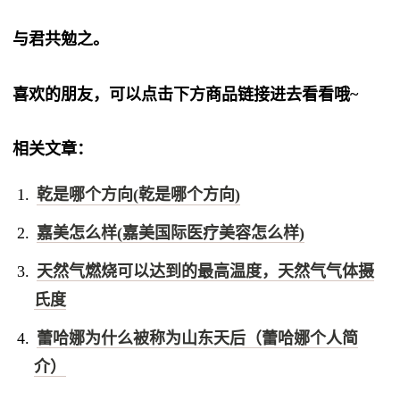
与君共勉之。
喜欢的朋友，可以点击下方商品链接进去看看哦~
相关文章：
乾是哪个方向(乾是哪个方向)
嘉美怎么样(嘉美国际医疗美容怎么样)
天然气燃烧可以达到的最高温度，天然气气体摄
氏度
蕾哈娜为什么被称为山东天后（蕾哈娜个人简
介）