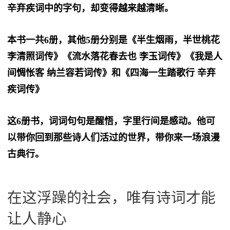
辛弃疾词中的字句，却变得越来越清晰。
本书一共6册，其他5册分别是《半生烟雨，半世桃花
李清照词传》《流水落花春去也 李玉词传》《我是人
间惆怅客 纳兰容若词传》和《四海一生踏歌行 辛弃
疾词传》
这6册书，词词句句是醒悟，字里行间是感动。他可
以带你回到那些诗人们活过的世界，带你来一场浪漫
古典行。
在这浮躁的社会，唯有诗词才能
让人静心