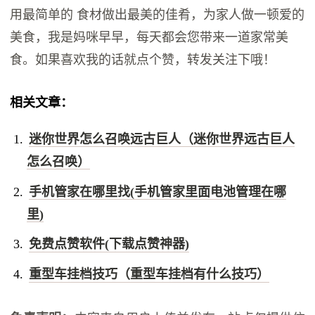
用最简单的 食材做出最美的佳肴，为家人做一顿爱的
美食，我是妈咪早早，每天都会您带来一道家常美
食。如果喜欢我的话就点个赞，转发关注下哦！
相关文章：
迷你世界怎么召唤远古巨人（迷你世界远古巨人
怎么召唤）
手机管家在哪里找(手机管家里面电池管理在哪
里)
免费点赞软件(下载点赞神器)
重型车挂档技巧（重型车挂档有什么技巧）