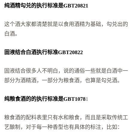
纯酒精勾兑的执行标准是GBT20821
这个酒大家都清楚就是以食用酒精为基础，勾兑出的
白酒。
固液结合白酒执行标准GBT20822
固液结合很多人不明白，说的通俗一些就是白酒中一
部分为酒精酒，一部分为粮食酒，也算是勾兑酒。
纯粮食酒的的执行标准是GBT1078
1
粮食酒的配料表里只有水和粮食，而且是采取传统工
艺酿制，对于每一种香型也有具体的标注，比如：