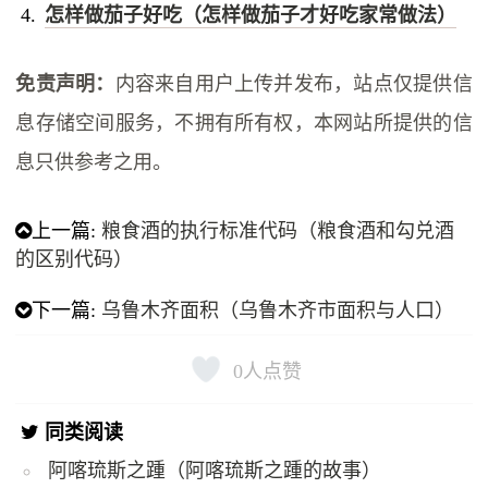
怎样做茄子好吃（怎样做茄子才好吃家常做法）
免责声明：
内容来自用户上传并发布，站点仅提供信
息存储空间服务，不拥有所有权，本网站所提供的信
息只供参考之用。
上一篇:
粮食酒的执行标准代码（粮食酒和勾兑酒
的区别代码）
下一篇:
乌鲁木齐面积（乌鲁木齐市面积与人口）
0
人点赞
同类阅读
阿喀琉斯之踵（阿喀琉斯之踵的故事）