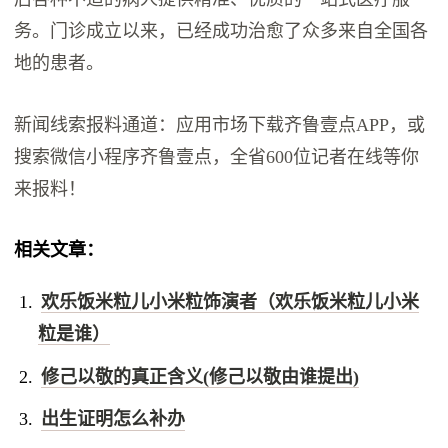
务。门诊成立以来，已经成功治愈了众多来自全国各
地的患者。
新闻线索报料通道：应用市场下载齐鲁壹点APP，或
搜索微信小程序齐鲁壹点，全省600位记者在线等你
来报料！
相关文章：
欢乐饭米粒儿小米粒饰演者（欢乐饭米粒儿小米
粒是谁）
修己以敬的真正含义(修己以敬由谁提出)
出生证明怎么补办