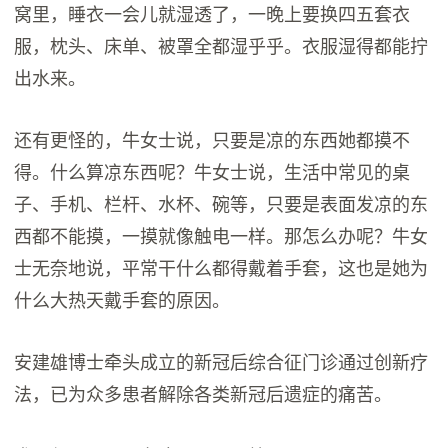
窝里，睡衣一会儿就湿透了，一晚上要换四五套衣
服，枕头、床单、被罩全都湿乎乎。衣服湿得都能拧
出水来。
还有更怪的，牛女士说，只要是凉的东西她都摸不
得。什么算凉东西呢？牛女士说，生活中常见的桌
子、手机、栏杆、水杯、碗等，只要是表面发凉的东
西都不能摸，一摸就像触电一样。那怎么办呢？牛女
士无奈地说，平常干什么都得戴着手套，这也是她为
什么大热天戴手套的原因。
安建雄博士牵头成立的新冠后综合征门诊通过创新疗
法，已为众多患者解除各类新冠后遗症的痛苦。