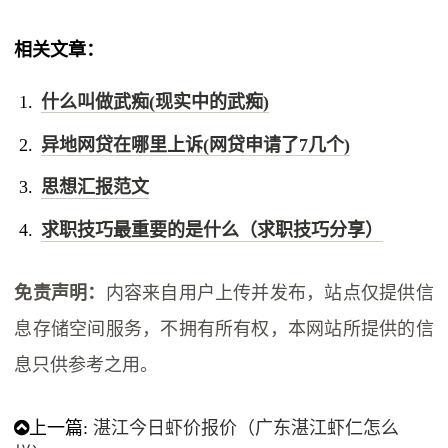
相关文章：
什么叫做武痴(现实中的武痴)
异地网贷在哪里上诉(网贷申请了7几个)
思想汇报范文
求职技巧最重要的是什么（求职技巧分享）
免责声明：
内容来自用户上传并发布，站点仅提供信
息存储空间服务，不拥有所有权，本网站所提供的信
息只供参考之用。
上一篇:
湛江今日虾价报价（广东湛江虾仁怎么