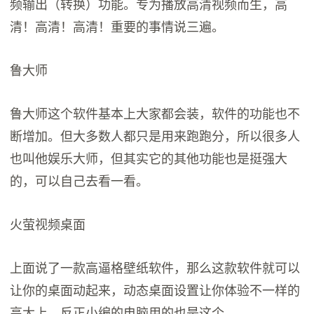
频输出（转换）功能。专为播放高清视频而生，高
清！高清！高清！重要的事情说三遍。
鲁大师
鲁大师这个软件基本上大家都会装，软件的功能也不
断增加。但大多数人都只是用来跑跑分，所以很多人
也叫他娱乐大师，但其实它的其他功能也是挺强大
的，可以自己去看一看。
火萤视频桌面
上面说了一款高逼格壁纸软件，那么这款软件就可以
让你的桌面动起来，动态桌面设置让你体验不一样的
高大上，反正小编的电脑用的也是这个。