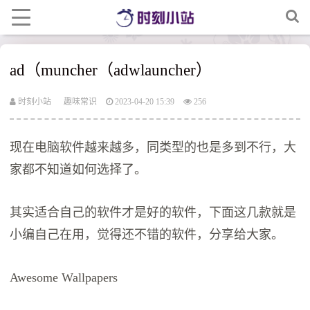
ad（muncher（adwlauncher）
时刻小站
趣味常识
2023-04-20 15:39
256
现在电脑软件越来越多，同类型的也是多到不行，大
家都不知道如何选择了。
其实适合自己的软件才是好的软件，下面这几款就是
小编自己在用，觉得还不错的软件，分享给大家。
Awesome Wallpapers