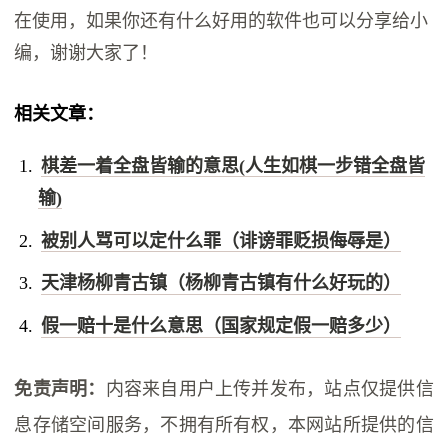
在使用，如果你还有什么好用的软件也可以分享给小
编，谢谢大家了！
相关文章：
棋差一着全盘皆输的意思(人生如棋一步错全盘皆
输)
被别人骂可以定什么罪（诽谤罪贬损侮辱是）
天津杨柳青古镇（杨柳青古镇有什么好玩的）
假一赔十是什么意思（国家规定假一赔多少）
免责声明：
内容来自用户上传并发布，站点仅提供信
息存储空间服务，不拥有所有权，本网站所提供的信