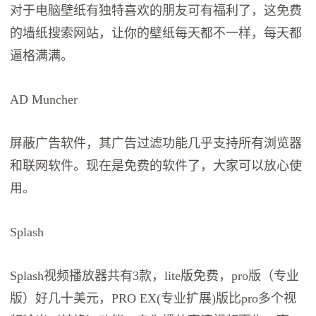
对于电脑壁纸有独特喜欢的朋友可有福利了，这免费
的墙纸搜索网站，让你的壁纸每天都不一样，每天都
逼格满满。
AD Muncher
屏蔽广告软件，其广告过滤功能几乎支持所有浏览器
和联网软件。现在是免费的软件了，大家可以放心使
用。
Splash
Splash视频播放器共有3款，lite版免费，pro版（专业
版）好几十美元，PRO EX(专业扩展)版比pro多个视