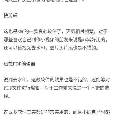
快剪辑
这也是360的一款良心软件了，更新相对频繁，对于
那些喜欢自己制作小视频的朋友来说是非常好用的，
还可以给视频去水印，去片头片尾也是不错的。
迅捷PDF编辑器
说到去水印，这款软件的效果也是不错的，还能够对
PDF文件进行编辑，对于工作党来说是一个不错的选
择。
这么多软件其实都是非常实用的，而且小编自己也都