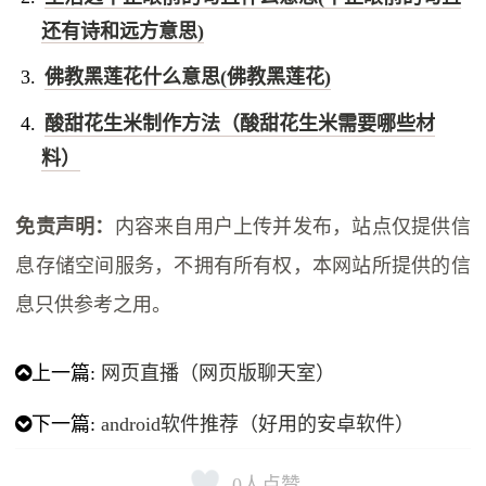
还有诗和远方意思)
佛教黑莲花什么意思(佛教黑莲花)
酸甜花生米制作方法（酸甜花生米需要哪些材
料）
免责声明：
内容来自用户上传并发布，站点仅提供信
息存储空间服务，不拥有所有权，本网站所提供的信
息只供参考之用。
上一篇:
网页直播（网页版聊天室）
下一篇:
android软件推荐（好用的安卓软件）
0
人点赞