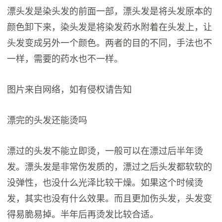
漂头发是染头发的前面一部，漂头发是将头发原本的
颜色卸下来，染头发是将染发药水附着在头发上，让
头发变成另外一个颜色。两者的目的不同，手法也不
一样，需要的药水也不一样。
图片来自网络，如有侵权请告知
漂完的头发还能烫吗
漂过的头发不能立即烫，一般可以在漂过后半年烫
发。漂头发是非常伤发质的，漂过之后头发都软软的
没弹性，也没什么光泽比较干燥。如果这个时候烫
发，其实也没有什么效果。而且更加伤头发，头发变
得易脆易掉。半年后再烫发比较合适。