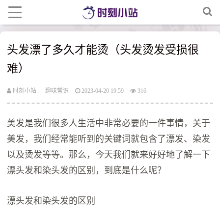
头发漂了多久才能烫（头发烫发受损很
难）
时刻小站
趣味常识
2023-04-20 19:59
316
美发是我们很多人生活中非常必要的一件事情，关于
美发，我们经常能听到的关键词就包含了漂发、染发
以及烫发等等。那么，今天我们就来好好地了解一下
漂头发和染头发的区别，到底是什么呢？
漂头发和染头发的区别