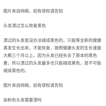
图片来自网络，如有侵权请告知
头发漂过怎么恢复黑色
漂过的头发是没办法褪成黑色的，只能等全新的健康
黑发生长出来，才能恢复，按照健康头发的生长速度
大概三个月以上。因为头发已经失去了原本的黑色
素，所以漂过的头发最多也只能褪成黄色，是不可能
褪成黑色的。
图片来自网络，如有侵权请告知
染粉色头发需要漂吗