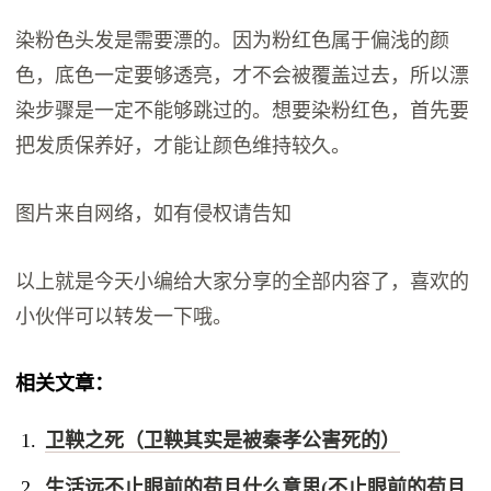
染粉色头发是需要漂的。因为粉红色属于偏浅的颜
色，底色一定要够透亮，才不会被覆盖过去，所以漂
染步骤是一定不能够跳过的。想要染粉红色，首先要
把发质保养好，才能让颜色维持较久。
图片来自网络，如有侵权请告知
以上就是今天小编给大家分享的全部内容了，喜欢的
小伙伴可以转发一下哦。
相关文章：
卫鞅之死（卫鞅其实是被秦孝公害死的）
生活远不止眼前的苟且什么意思(不止眼前的苟且