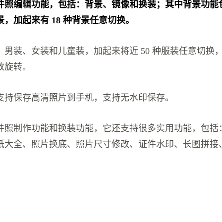
件照编辑功能，包括：背景、镜像和换装；其中背景功能
，加起来有 18 种背景任意切换。
：男装、女装和儿童装，加起来将近 50 种服装任意切换
放旋转。
支持保存高清照片到手机，支持无水印保存。
件照制作功能和换装功能，它还支持很多实用功能，包括
纸大全、照片换底、照片尺寸修改、证件水印、长图拼接