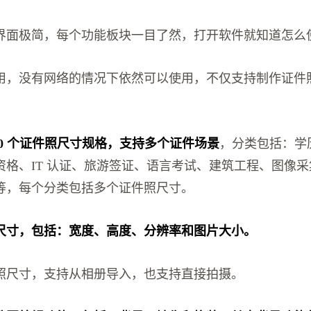
界面极简，每个功能板块一目了然，打开软件就知道怎么
用，没有网络的情况下依然可以使用，不仅支持制作证件
00 个证件照尺寸规格，支持多个证件场景
，分类包括：学
资格、IT 认证、旅游签证、语言考试、建筑工程、图像
等，每个分类包括多个证件照尺寸。
尺寸，包括：宽度、高度、分辨率和图片大小。
照尺寸，支持从相册导入，也支持直接拍摄。