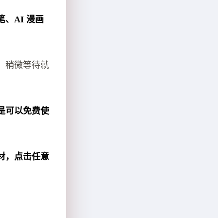
、AI 漫画
，稍微等待就
是可以免费使
材，点击任意