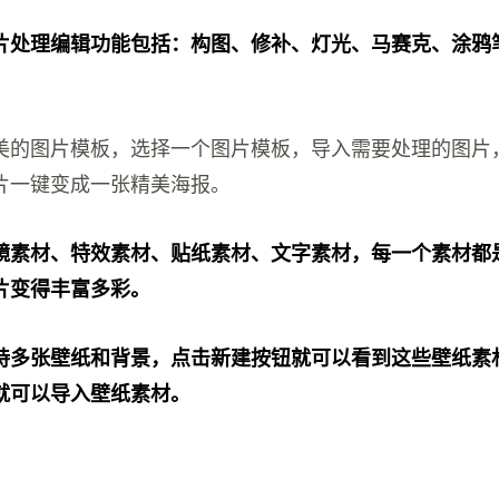
片处理编辑功能包括：构图、修补、灯光、马赛克、涂鸦笔
美的图片模板，选择一个图片模板，导入需要处理的图片
片一键变成一张精美海报。
镜素材、特效素材、贴纸素材、文字素材，每一个素材都
片变得丰富多彩。
持多张壁纸和背景，点击新建按钮就可以看到这些壁纸素
就可以导入壁纸素材。