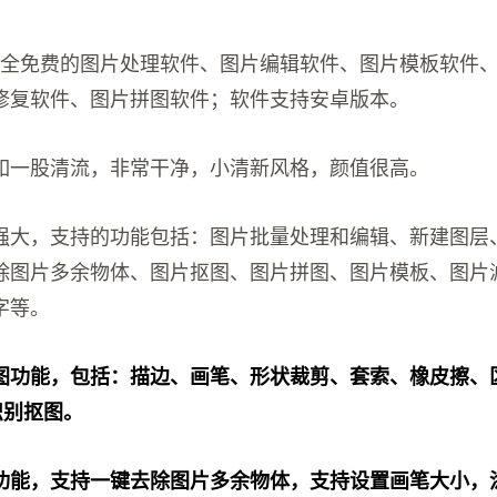
一个完全免费的图片处理软件、图片编辑软件、图片模板软件
修复软件、图片拼图软件；软件支持安卓版本。
如一股清流，非常干净，小清新风格，颜值很高。
强大，支持的功能包括：图片批量处理和编辑、新建图层
除图片多余物体、图片抠图、图片拼图、图片模板、图片
字等。
图功能，包括：描边、画笔、形状裁剪、套索、橡皮擦、
动识别抠图。
功能，支持一键去除图片多余物体，支持设置画笔大小，