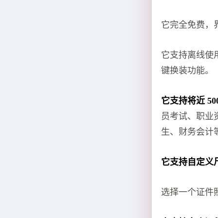
它完全免费，
它支持离线使
键换装功能。
它支持将近 5
员考试、职业
生、财务会计
它支持自定义
选择一个证件