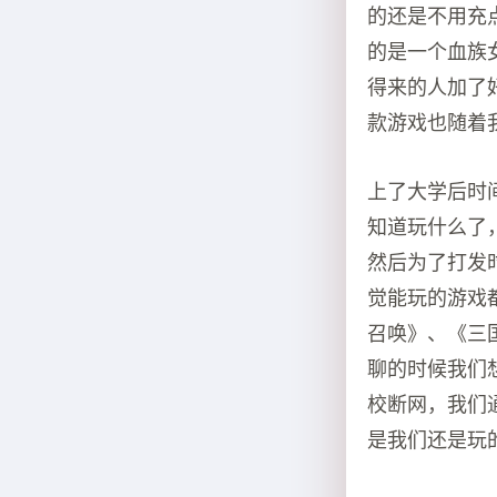
的还是不用充
的是一个血族
得来的人加了
款游戏也随着
上了大学后时
知道玩什么了
然后为了打发
觉能玩的游戏
召唤》、《三
聊的时候我们
校断网，我们
是我们还是玩