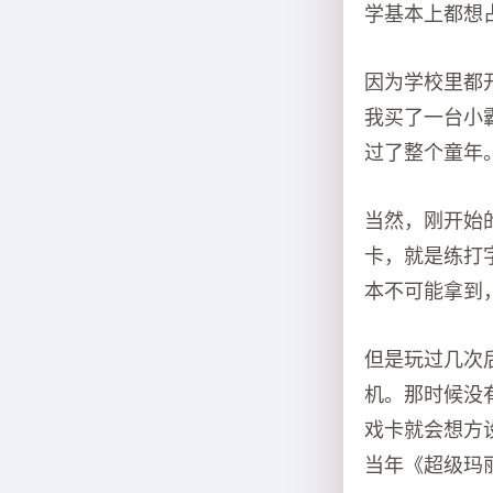
学基本上都想
因为学校里都
我买了一台小
过了整个童年
当然，刚开始
卡，就是练打
本不可能拿到
但是玩过几次
机。那时候没
戏卡就会想方
当年《超级玛