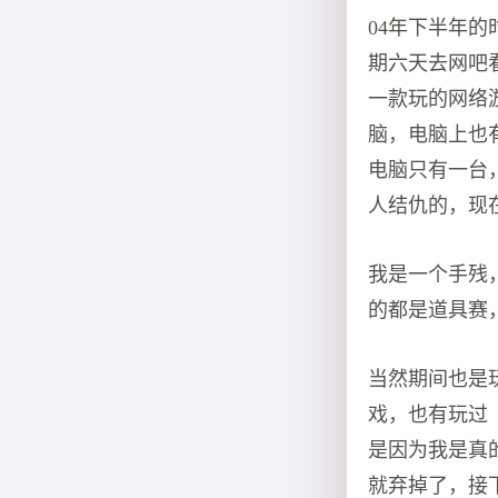
04年下半年
期六天去网吧
一款玩的网络
脑，电脑上也
电脑只有一台
人结仇的，现
我是一个手残
的都是道具赛
当然期间也是
戏，也有玩过
是因为我是真
就弃掉了，接