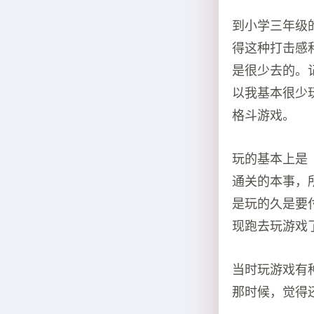
到小学三年级
得这种打击感
是很少去的。
以我基本很少
格斗游戏。
玩的基本上是
通关的本事，
是玩的久是要
现跑去玩游戏
当时玩游戏有
那时候，觉得