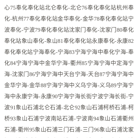
心75奉化奉化站北仑奉化-北仑76奉化奉化站杭州奉
化-杭州77奉化奉化站金华奉化-金华78奉化奉化站宁
波奉化-宁波79奉化奉化站沈家门奉化-沈家门80奉化
奉化站象山奉化-象山81奉化奉化站永康奉化-永康82
奉化奉化站宁海奉化-宁海83宁海宁海中奉化宁海-奉
化84宁海宁海中金华宁海-衢州85宁海宁海中定海宁
海-沈家门86宁海宁海中天台宁海-天台87宁海宁海中
金华宁海-金华88宁海宁海中义乌宁海-义乌89宁海宁
海中永康宁海-永康90宁海宁海长街宁波宁海长街-宁
波91象山石浦北仑石浦-北仑92象山石浦柯桥石浦-柯
桥93象山石浦宁波南站石浦-宁波南94象山石浦衢州
石浦-衢州95象山石浦三门石浦-三门96象山石浦沈家