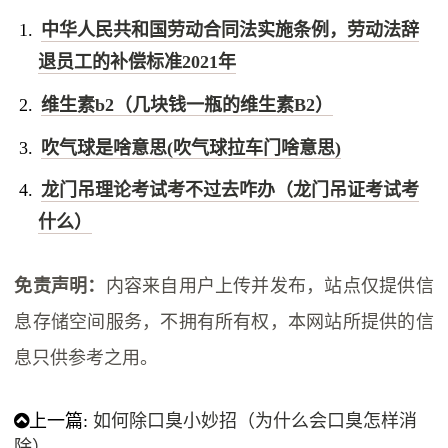
中华人民共和国劳动合同法实施条例，劳动法辞
退员工的补偿标准2021年
维生素b2（几块钱一瓶的维生素B2）
吹气球是啥意思(吹气球拉车门啥意思)
龙门吊理论考试考不过去咋办（龙门吊证考试考
什么）
免责声明：
内容来自用户上传并发布，站点仅提供信
息存储空间服务，不拥有所有权，本网站所提供的信
息只供参考之用。
上一篇:
如何除口臭小妙招（为什么会口臭怎样消
除）