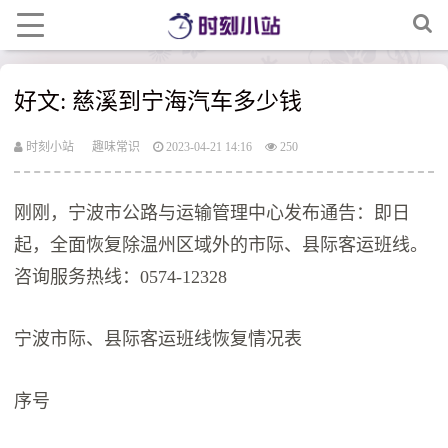
好文: 慈溪到宁海汽车多少钱
时刻小站
趣味常识
2023-04-21 14:16
250
刚刚，宁波市公路与运输管理中心发布通告：即日
起，全面恢复除温州区域外的市际、县际客运班线。
咨询服务热线：0574-12328
宁波市际、县际客运班线恢复情况表
序号