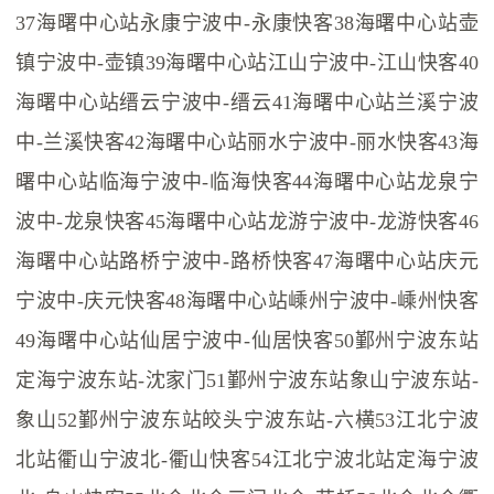
37海曙中心站永康宁波中-永康快客38海曙中心站壶
镇宁波中-壶镇39海曙中心站江山宁波中-江山快客40
海曙中心站缙云宁波中-缙云41海曙中心站兰溪宁波
中-兰溪快客42海曙中心站丽水宁波中-丽水快客43海
曙中心站临海宁波中-临海快客44海曙中心站龙泉宁
波中-龙泉快客45海曙中心站龙游宁波中-龙游快客46
海曙中心站路桥宁波中-路桥快客47海曙中心站庆元
宁波中-庆元快客48海曙中心站嵊州宁波中-嵊州快客
49海曙中心站仙居宁波中-仙居快客50鄞州宁波东站
定海宁波东站-沈家门51鄞州宁波东站象山宁波东站-
象山52鄞州宁波东站皎头宁波东站-六横53江北宁波
北站衢山宁波北-衢山快客54江北宁波北站定海宁波