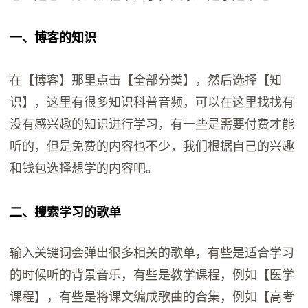
一、博客的知识
在【博客】那里点击【全部分类】，然后选择【知
识】，这里有很多知识科普音频，可以在这里找找有
没有感兴趣的知识进行学习，有一些是需要付费才能
听的，但是免费的内容也不少，我们根据自己的兴趣
和钱包选择想学的内容吧。
二、搜索学习的歌单
输入关键词会弹出很多相关的歌单，有些是适合学习
的时候听的背景音乐，有些是教学课程，例如【医学
课程】，有些是将课文编成歌曲的合集，例如【高考