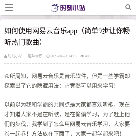
如何使用网易云音乐app（简单9步让你畅
听热门歌曲）
时刻小站
趣味常识
2023-04-21 14:18
403
众所周知，网易云音乐是音乐软件，但是一些学霸却
探索出了它的隐藏用法：它竟然可以用来学习！
以前以为我和学霸的共同点是大家都喜欢听歌，现在
才知道人家不是在听歌，是在偷偷学习，为了赶上他
们的步伐，我学到了怎么用网易云音乐学习，大家要
卷一起卷！方法放在下面了，大家一起学起来吧！