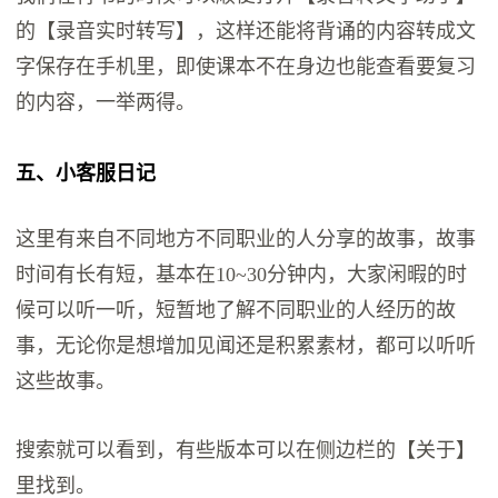
的【录音实时转写】，这样还能将背诵的内容转成文
字保存在手机里，即使课本不在身边也能查看要复习
的内容，一举两得。
五、小客服日记
这里有来自不同地方不同职业的人分享的故事，故事
时间有长有短，基本在10~30分钟内，大家闲暇的时
候可以听一听，短暂地了解不同职业的人经历的故
事，无论你是想增加见闻还是积累素材，都可以听听
这些故事。
搜索就可以看到，有些版本可以在侧边栏的【关于】
里找到。