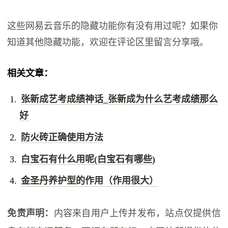
这些网易云音乐的隐藏功能你有没有用过呢？如果你
知道其他隐藏功能，欢迎在评论区里留言分享哦。
相关文章：
张新成艺考成绩神话_张新成为什么艺考成绩那么
好
防火砖正确使用方法
白宝石有什么用呢(白宝石有哪些)
金圣丹养护型的作用（作用很大）
免责声明：
内容来自用户上传并发布，站点仅提供信