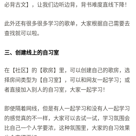
必背古文】，让我们边听边背，背书难度直线下降！
此外还有很多很多学习的歌单，大家根据自己需要去
查找就可以啦。
三、创建线上的
自习室
在【社区】的【歌房】里，可以创建自己的歌房，选
择房间类型为【自习室】，可以和网友一起学习；或
者直接加入别人的自习室，大家一起学习！
即使隔着网线，但是有人一起学习和没有人一起学习
的感觉真的不一样，大家可以去试一试，学习氛围会
比自己一个人学要浓，这种氛围里，大家的自习效果