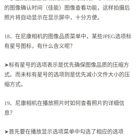
的图像确认时间（佳能）图像查看功能，这样拍摄后
照片将自动显示在显示屏中，十分方便。
18、在尼康相机的图像品质菜单中，某些JPEG选项标
有星号图标，有什么含义呢？
➤标有星号的选项表示是优先确保图像品质的压缩方
式。而未标有星号的选项则是优先减小文件大小的压
缩方式。
19、尼康相机在播放照片时如何查看照片的详细信
息？
➤首先要在播放显示选项菜单中勾选了相应的选项