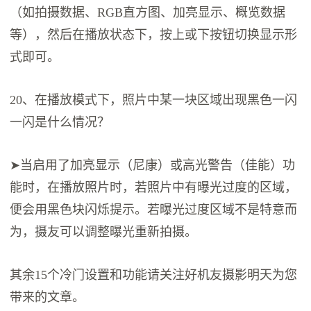
（如拍摄数据、RGB直方图、加亮显示、概览数据
等），然后在播放状态下，按上或下按钮切换显示形
式即可。
20、在播放模式下，照片中某一块区域出现黑色一闪
一闪是什么情况？
➤当启用了加亮显示（尼康）或高光警告（佳能）功
能时，在播放照片时，若照片中有曝光过度的区域，
便会用黑色块闪烁提示。若曝光过度区域不是特意而
为，摄友可以调整曝光重新拍摄。
其余15个冷门设置和功能请关注好机友摄影明天为您
带来的文章。