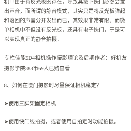
机中由于有反光板的存在，导致其按下快门必然会发
出声音，而所谓的静音模式，其实只是将反光板弹起
和落回的声音分开发出而已，其效果非常有限。而微
单相机中不但没有反光板，还具有电子快门，于是可
以实现真正的静音拍摄。
专栏佳能5D4相机操作摄影理论及后期作者：好机友
摄影学院388币69人已购查看
8、如何在慢门摄影时尽量保证相机稳定？
➤使用三脚架固定相机
➤使用快门线拍摄，或者使用自拍定时功能拍摄。