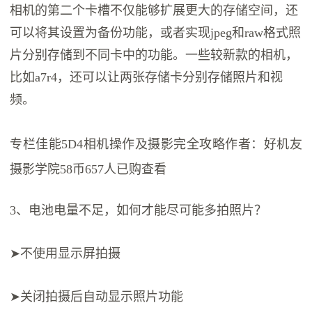
相机的第二个卡槽不仅能够扩展更大的存储空间，还
可以将其设置为备份功能，或者实现jpeg和raw格式照
片分别存储到不同卡中的功能。一些较新款的相机，
比如a7r4，还可以让两张存储卡分别存储照片和视
频。
专栏佳能5D4相机操作及摄影完全攻略作者：好机友
摄影学院58币657人已购查看
3、电池电量不足，如何才能尽可能多拍照片？
➤不使用显示屏拍摄
➤关闭拍摄后自动显示照片功能