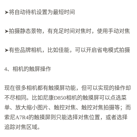
➤将自动待机设置为最短时间
➤拍摄静态景物，有充足时间对焦时，使用手动对焦
➤有些品牌相机，比如佳能，可以开启省电模式拍摄
4、相机的触屏操作
现在很多相机都有触摸屏功能，但可以实现的操作却
不尽相同。比如尼康D850相机的触摸屏可以点选菜
单、放大缩小图片、触控对焦、触控对焦拍摄等；而
索尼A7R4的触摸屏则只能选择对焦位置，或者选择
追踪对焦区域。