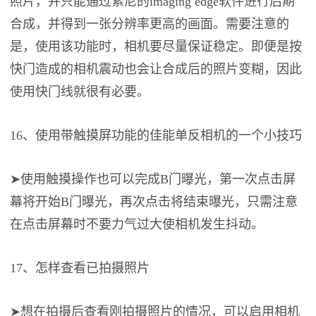
照片，并只能通过索尼的imaging edge软件进行后期
合成，并得到一张分辨率更高的画面。需要注意的
是，使用该功能时，相机要尽量保证稳定。即便是按
快门造成的相机震动也会让合成后的照片变糊，因此
使用快门线就很有必要。
16、使用带触摸屏功能的佳能单反相机的一个小技巧
➤使用触摸操作也可以完成B门曝光，第一次点击屏
幕将开始B门曝光，再次点击将结束曝光，只需注意
在点击屏幕时不要力气过大使相机发生抖动。
17、怎样查看已拍摄照片
➤想在拍摄后查看刚拍摄照片的情况，可以启用相机