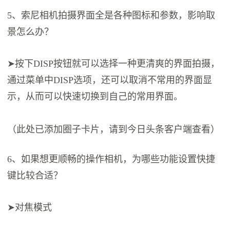
5、索尼相机拍摄界面全是各种图标和参数，影响取
景怎么办？
➤按下DISP按钮就可以选择一种更清爽的界面拍摄，
通过菜单中DISP选项，还可以取消不常用的界面显
示，从而可以快速切换到自己的常用界面。
（此处已添加圈子卡片，请到今日头条客户端查看）
6、如果想更顺畅的操作相机，为哪些功能设置快捷
键比较合适？
➤对焦模式