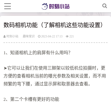
数码相机功能（了解相机这些功能设置）
时刻小站
趣味常识
2023-04-22 17:13
221
​1、知道相机上的肩屏有什么用吗？
➤它可以让我们在使用三脚架以较低机位拍摄时，更
方便的查看相机当前的曝光参数及相关设置，而不用
频繁的弯下腰，通过显示屏和取景器去查看。
2、第二个卡槽有更好的功能