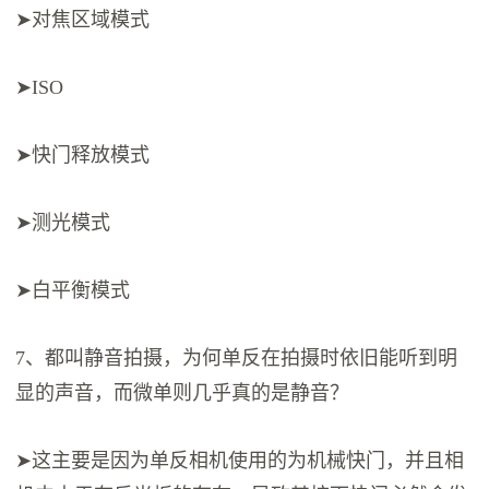
➤对焦区域模式
➤ISO
➤快门释放模式
➤测光模式
➤白平衡模式
7、都叫静音拍摄，为何单反在拍摄时依旧能听到明
显的声音，而微单则几乎真的是静音？
➤这主要是因为单反相机使用的为机械快门，并且相