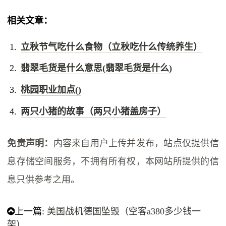
相关文章：
立秋节气吃什么食物（立秋吃什么传统养生）
翡翠毛货是什么意思(翡翠毛货是什么)
桃园职业加点()
两只小猪的故事（两只小猪盖房子）
免责声明：
内容来自用户上传并发布，站点仅提供信
息存储空间服务，不拥有所有权，本网站所提供的信
息只供参考之用。
上一篇:
美国战机德国坠毁（空客a380多少钱一
架）