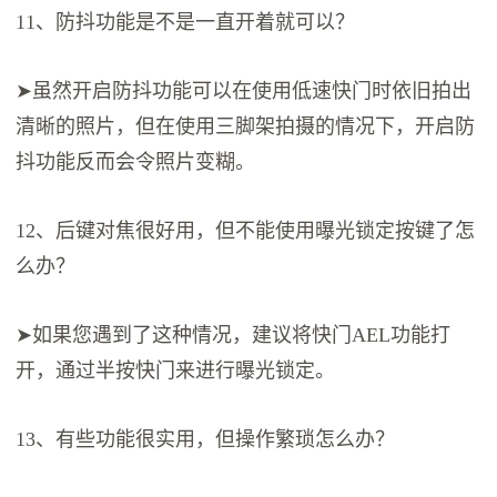
11、防抖功能是不是一直开着就可以？
➤虽然开启防抖功能可以在使用低速快门时依旧拍出
清晰的照片，但在使用三脚架拍摄的情况下，开启防
抖功能反而会令照片变糊。
12、后键对焦很好用，但不能使用曝光锁定按键了怎
么办？
➤如果您遇到了这种情况，建议将快门AEL功能打
开，通过半按快门来进行曝光锁定。
13、有些功能很实用，但操作繁琐怎么办？