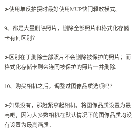
➤使用单反拍摄时最好使用MUP快门释放模式。
9、都是大量删除照片，删除全部照片和格式化存储
卡有何区别？
➤区别在于删除全部照片不会删除被保护的照片；而
格式化存储卡则会连同被保护的照片一并删除。
10、购买相机之后，调整过图像品质选项吗？
➤如果没有，那赶紧拿起相机，将图像品质设置为最
高吧，因为大多数相机在默认情况下的图像品质均没
有设置为最高画质。