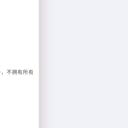
务，不拥有所有