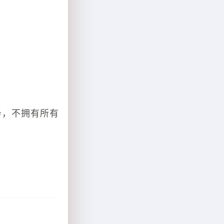
务，不拥有所有