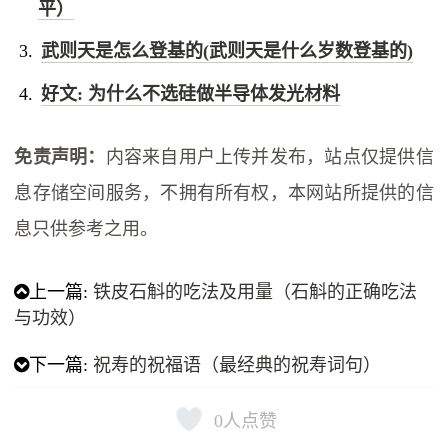
平）
武则天是怎么登基的(武则天是什么岁数登基的)
好文: 为什么不选硅做半导体发光材料
免责声明：
内容来自用户上传并发布，站点仅提供信
息存储空间服务，不拥有所有权，本网站所提供的信
息只供参考之用。
上一篇:
铁皮石斛的吃法及用量（石斛的正确吃法
与功效）
下一篇:
祝寿的祝福语（最经典的祝寿词句）
0
人点赞