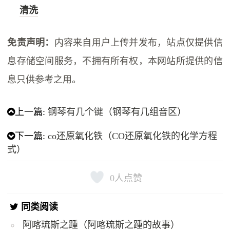
清洗
免责声明：
内容来自用户上传并发布，站点仅提供信
息存储空间服务，不拥有所有权，本网站所提供的信
息只供参考之用。
上一篇:
钢琴有几个键（钢琴有几组音区）
下一篇:
co还原氧化铁（CO还原氧化铁的化学方程
式）
0
人点赞
同类阅读
阿喀琉斯之踵（阿喀琉斯之踵的故事）