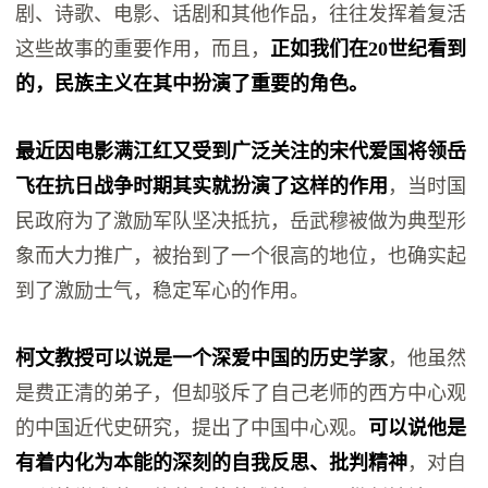
剧、诗歌、电影、话剧和其他作品，往往发挥着复活
这些故事的重要作用，而且，
正如我们在20世纪看到
的，民族主义在其中扮演了重要的角色。
最近因电影满江红又受到广泛关注的宋代爱国将领岳
飞在抗日战争时期其实就扮演了这样的作用
，当时国
民政府为了激励军队坚决抵抗，岳武穆被做为典型形
象而大力推广，被抬到了一个很高的地位，也确实起
到了激励士气，稳定军心的作用。
柯文教授可以说是一个深爱中国的历史学家
，他虽然
是费正清的弟子，但却驳斥了自己老师的西方中心观
的中国近代史研究，提出了中国中心观。
可以说他是
有着内化为本能的深刻的自我反思、批判精神
，对自