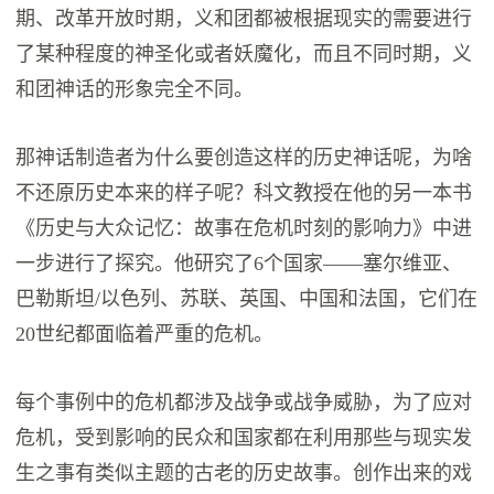
期、改革开放时期，义和团都被根据现实的需要进行
了某种程度的神圣化或者妖魔化，而且不同时期，义
和团神话的形象完全不同。
那神话制造者为什么要创造这样的历史神话呢，为啥
不还原历史本来的样子呢？科文教授在他的另一本书
《历史与大众记忆：故事在危机时刻的影响力》中进
一步进行了探究。他研究了6个国家——塞尔维亚、
巴勒斯坦/以色列、苏联、英国、中国和法国，它们在
20世纪都面临着严重的危机。
每个事例中的危机都涉及战争或战争威胁，为了应对
危机，受到影响的民众和国家都在利用那些与现实发
生之事有类似主题的古老的历史故事。创作出来的戏