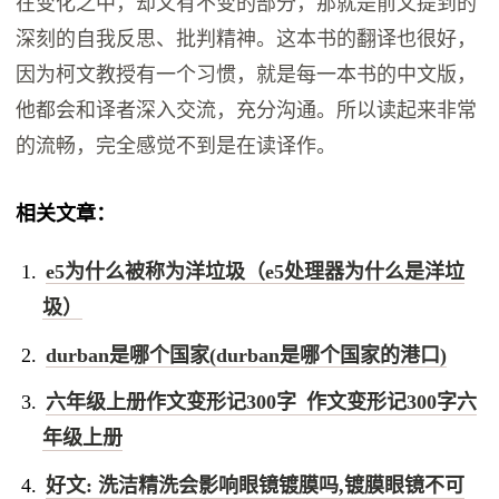
在变化之中，却又有不变的部分，那就是前文提到的
深刻的自我反思、批判精神。这本书的翻译也很好，
因为柯文教授有一个习惯，就是每一本书的中文版，
他都会和译者深入交流，充分沟通。所以读起来非常
的流畅，完全感觉不到是在读译作。
相关文章：
e5为什么被称为洋垃圾（e5处理器为什么是洋垃
圾）
durban是哪个国家(durban是哪个国家的港口)
六年级上册作文变形记300字 作文变形记300字六
年级上册
好文: 洗洁精洗会影响眼镜镀膜吗,镀膜眼镜不可