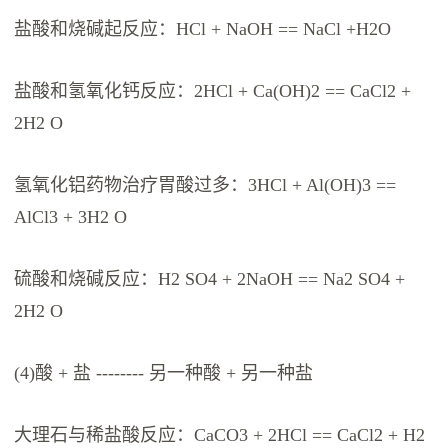
盐酸和烧碱起反应：HCl + NaOH == NaCl +H2O
盐酸和氢氧化钙反应：2HCl + Ca(OH)2 == CaCl2 +
2H2 O
氢氧化铝药物治疗胃酸过多：3HCl + Al(OH)3 ==
AlCl3 + 3H2 O
硫酸和烧碱反应：H2 SO4 + 2NaOH == Na2 SO4 +
2H2 O
(4)酸 + 盐 -------- 另一种酸 + 另一种盐
大理石与稀盐酸反应：CaCO3 + 2HCl == CaCl2 + H2