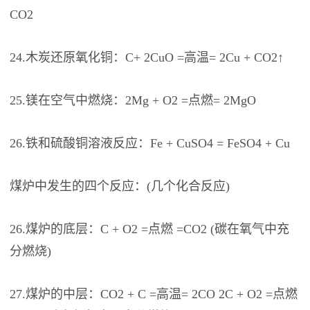
CO2
24.木炭还原氧化铜：C+ 2CuO =高温= 2Cu + CO2↑
25.镁在空气中燃烧：2Mg + O2 =点燃= 2MgO
26.铁和硫酸铜溶液反应：Fe + CuSO4 = FeSO4 + Cu
煤炉中发生的四个反应：(几个化合反应)
26.煤炉的底层：C + O2 =点燃 =CO2 (碳在氧气中充
分燃烧)
27.煤炉的中层：CO2 + C =高温= 2CO 2C + O2 =点燃