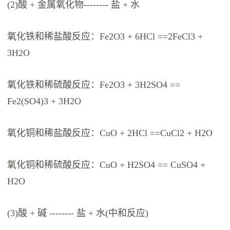
(2)酸 + 金属氧化物-------- 盐 + 水
氧化铁和稀盐酸反应：Fe2O3 + 6HCl ==2FeCl3 +
3H2O
氧化铁和稀硫酸反应：Fe2O3 + 3H2SO4 ==
Fe2(SO4)3 + 3H2O
氧化铜和稀盐酸反应：CuO + 2HCl ==CuCl2 + H2O
氧化铜和稀硫酸反应：CuO + H2SO4 == CuSO4 +
H2O
(3)酸 + 碱 -------- 盐 + 水(中和反应)