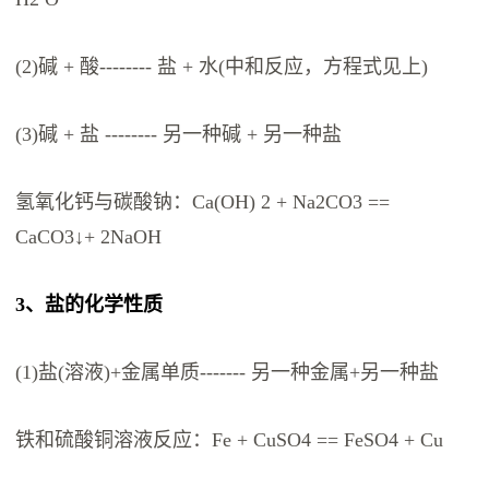
(2)碱 + 酸-------- 盐 + 水(中和反应，方程式见上)
(3)碱 + 盐 -------- 另一种碱 + 另一种盐
氢氧化钙与碳酸钠：Ca(OH) 2 + Na2CO3 ==
CaCO3↓+ 2NaOH
3、盐的化学性质
(1)盐(溶液)+金属单质------- 另一种金属+另一种盐
铁和硫酸铜溶液反应：Fe + CuSO4 == FeSO4 + Cu