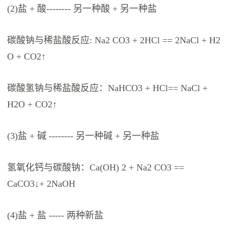
(2)盐 + 酸-------- 另一种酸 + 另一种盐
碳酸钠与稀盐酸反应: Na2 CO3 + 2HCl == 2NaCl + H2
O + CO2↑
碳酸氢钠与稀盐酸反应：NaHCO3 + HCl== NaCl +
H2O + CO2↑
(3)盐 + 碱 -------- 另一种碱 + 另一种盐
氢氧化钙与碳酸钠：Ca(OH) 2 + Na2 CO3 ==
CaCO3↓+ 2NaOH
(4)盐 + 盐 ----- 两种新盐