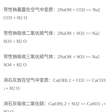
苛性钠暴露在空气中变质：2NaOH + CO2 == Na2
CO3 + H2 O
苛性钠吸收二氧化硫气体：2NaOH + SO2 == Na2
SO3 + H2 O
苛性钠吸收三氧化硫气体：2NaOH + SO3 == Na2
SO4 + H2 O
消石灰放在空气中变质：Ca(OH) 2 + CO2 == CaCO3
↓+ H2 O
消石灰吸收二氧化硫：Ca(OH) 2 + SO2 == CaSO3 ↓+
H2 O