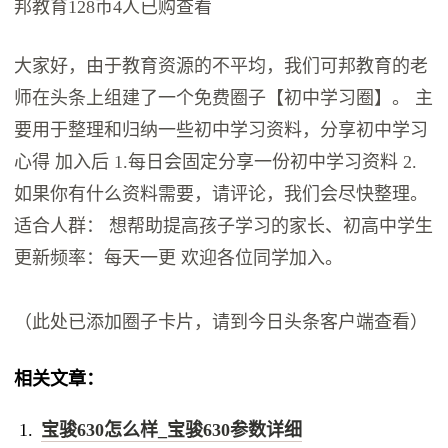
邦教育128币4人已购查看
大家好，由于教育资源的不平均，我们可邦教育的老
师在头条上组建了一个免费圈子【初中学习圈】。 主
要用于整理和归纳一些初中学习资料，分享初中学习
心得 加入后 1.每日会固定分享一份初中学习资料 2.
如果你有什么资料需要，请评论，我们会尽快整理。
适合人群： 想帮助提高孩子学习的家长、初高中学生
更新频率：每天一更 欢迎各位同学加入。
（此处已添加圈子卡片，请到今日头条客户端查看）
相关文章：
宝骏630怎么样_宝骏630参数详细