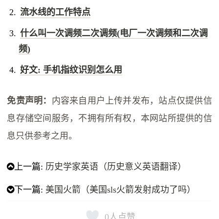
流水线的工作特点
什么叫一次调频二次调频(电厂一次调频和二次调
频)
好文: 手机指纹识别怎么用
免责声明：
内容来自用户上传并发布，站点仅提供信
息存储空间服务，不拥有所有权，本网站所提供的信
息只供参考之用。
上一篇:
历史学家英语（历史意义英语翻译）
下一篇:
美国火箭（美国sls火箭发射成功了吗）
0
人点赞