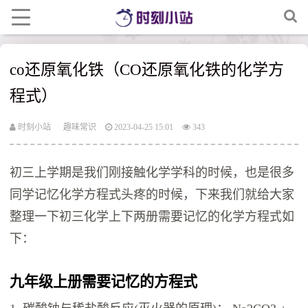
co还原氧化铁（CO还原氧化铁的化学方
程式）
时刻小站
趣味常识
2023-04-25 15:01
343
初三上学期是我们刚接触化学学科的时候，也是很多
同学记忆化学方程式头疼的时候，下来我们就给大家
整理一下初三化学上下两册需要记忆的化学方程式如
下：
九年级上册需要记忆的方程式