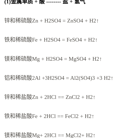
(1)金属单质 + 酸 -------- 盐 + 氢气
锌和稀硫酸Zn + H2SO4 = ZnSO4 + H2↑
铁和稀硫酸Fe + H2SO4 = FeSO4 + H2↑
镁和稀硫酸Mg + H2SO4 = MgSO4 + H2↑
铝和稀硫酸2Al +3H2SO4 = Al2(SO4)3 +3 H2↑
锌和稀盐酸Zn + 2HCl == ZnCl2 + H2↑
铁和稀盐酸Fe + 2HCl == FeCl2 + H2↑
镁和稀盐酸Mg+ 2HCl == MgCl2+ H2↑