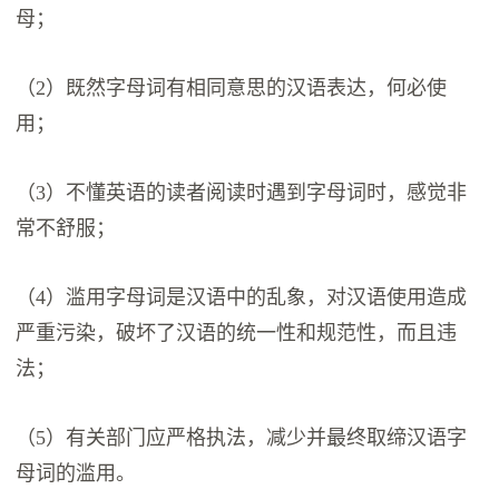
母；
（2）既然字母词有相同意思的汉语表达，何必使
用；
（3）不懂英语的读者阅读时遇到字母词时，感觉非
常不舒服；
（4）滥用字母词是汉语中的乱象，对汉语使用造成
严重污染，破坏了汉语的统一性和规范性，而且违
法；
（5）有关部门应严格执法，减少并最终取缔汉语字
母词的滥用。