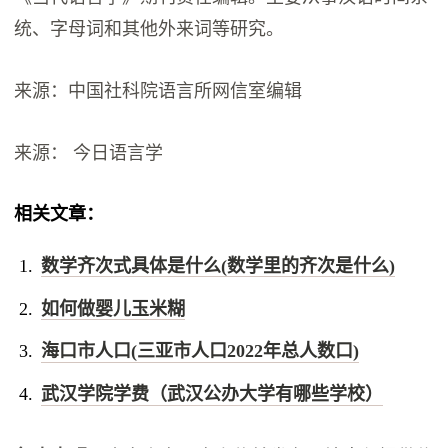
统、字母词和其他外来词等研究。
来源：中国社科院语言所网信室编辑
来源： 今日语言学
相关文章：
数学齐次式具体是什么(数学里的齐次是什么)
如何做婴儿玉米糊
海口市人口(三亚市人口2022年总人数口)
武汉学院学费（武汉公办大学有哪些学校）