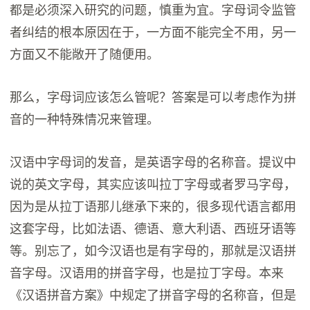
都是必须深入研究的问题，慎重为宜。字母词令监管
者纠结的根本原因在于，一方面不能完全不用，另一
方面又不能敞开了随便用。
那么，字母词应该怎么管呢？答案是可以考虑作为拼
音的一种特殊情况来管理。
汉语中字母词的发音，是英语字母的名称音。提议中
说的英文字母，其实应该叫拉丁字母或者罗马字母，
因为是从拉丁语那儿继承下来的，很多现代语言都用
这套字母，比如法语、德语、意大利语、西班牙语等
等。别忘了，如今汉语也是有字母的，那就是汉语拼
音字母。汉语用的拼音字母，也是拉丁字母。本来
《汉语拼音方案》中规定了拼音字母的名称音，但是