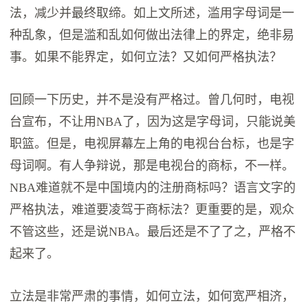
法，减少并最终取缔。如上文所述，滥用字母词是一
种乱象，但是滥和乱如何做出法律上的界定，绝非易
事。如果不能界定，如何立法？又如何严格执法？
回顾一下历史，并不是没有严格过。曾几何时，电视
台宣布，不让用NBA了，因为这是字母词，只能说美
职篮。但是，电视屏幕左上角的电视台台标，也是字
母词啊。有人争辩说，那是电视台的商标，不一样。
NBA难道就不是中国境内的注册商标吗？语言文字的
严格执法，难道要凌驾于商标法？更重要的是，观众
不管这些，还是说NBA。最后还是不了了之，严格不
起来了。
立法是非常严肃的事情，如何立法，如何宽严相济，