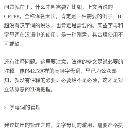
问题就在于，什么才叫需要？比如，上文所说的
CPTPP，全称译名太长，肯定是一种需要的例子。B
超没有汉字词的说法，也肯定是需要的。某些字母和
字母词在汉语中的使用，是一种刚需，其合理使用不
可或缺。
还有注释问题。这里要注意，法律的条文是说必要的
注释。像PM2.5这样的高频字母词，早已为公众熟
知，就没有注释的必要。必要绝不是必须，这才是对
立法原意的准确把握。
2. 字母词的管理
建议提出的管理之道，是字母词的滥用，需要严格执