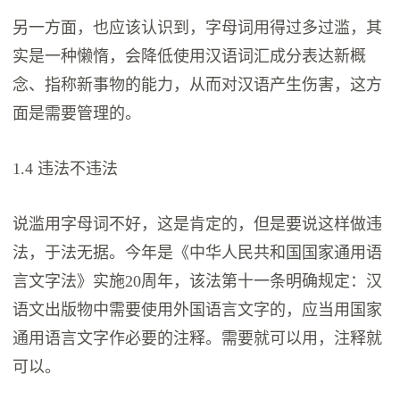
另一方面，也应该认识到，字母词用得过多过滥，其
实是一种懒惰，会降低使用汉语词汇成分表达新概
念、指称新事物的能力，从而对汉语产生伤害，这方
面是需要管理的。
1.4 违法不违法
说滥用字母词不好，这是肯定的，但是要说这样做违
法，于法无据。今年是《中华人民共和国国家通用语
言文字法》实施20周年，该法第十一条明确规定：汉
语文出版物中需要使用外国语言文字的，应当用国家
通用语言文字作必要的注释。需要就可以用，注释就
可以。