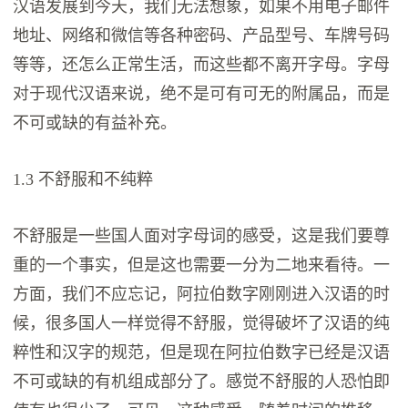
汉语发展到今天，我们无法想象，如果不用电子邮件
地址、网络和微信等各种密码、产品型号、车牌号码
等等，还怎么正常生活，而这些都不离开字母。字母
对于现代汉语来说，绝不是可有可无的附属品，而是
不可或缺的有益补充。
1.3 不舒服和不纯粹
不舒服是一些国人面对字母词的感受，这是我们要尊
重的一个事实，但是这也需要一分为二地来看待。一
方面，我们不应忘记，阿拉伯数字刚刚进入汉语的时
候，很多国人一样觉得不舒服，觉得破坏了汉语的纯
粹性和汉字的规范，但是现在阿拉伯数字已经是汉语
不可或缺的有机组成部分了。感觉不舒服的人恐怕即