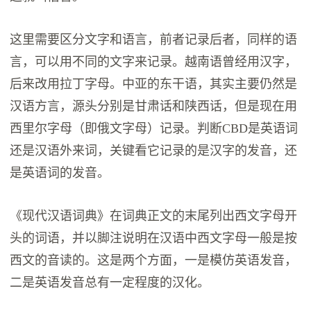
这里需要区分文字和语言，前者记录后者，同样的语
言，可以用不同的文字来记录。越南语曾经用汉字，
后来改用拉丁字母。中亚的东干语，其实主要仍然是
汉语方言，源头分别是甘肃话和陕西话，但是现在用
西里尔字母（即俄文字母）记录。判断CBD是英语词
还是汉语外来词，关键看它记录的是汉字的发音，还
是英语词的发音。
《现代汉语词典》在词典正文的末尾列出西文字母开
头的词语，并以脚注说明在汉语中西文字母一般是按
西文的音读的。这是两个方面，一是模仿英语发音，
二是英语发音总有一定程度的汉化。