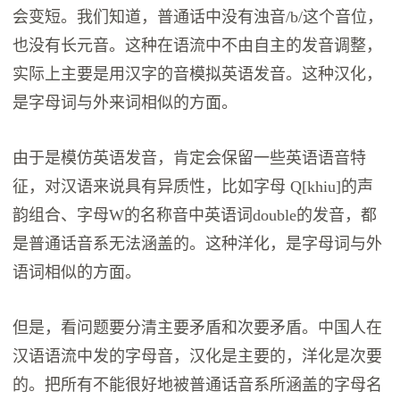
会变短。我们知道，普通话中没有浊音/b/这个音位，
也没有长元音。这种在语流中不由自主的发音调整，
实际上主要是用汉字的音模拟英语发音。这种汉化，
是字母词与外来词相似的方面。
由于是模仿英语发音，肯定会保留一些英语语音特
征，对汉语来说具有异质性，比如字母 Q[khiu]的声
韵组合、字母W的名称音中英语词double的发音，都
是普通话音系无法涵盖的。这种洋化，是字母词与外
语词相似的方面。
但是，看问题要分清主要矛盾和次要矛盾。中国人在
汉语语流中发的字母音，汉化是主要的，洋化是次要
的。把所有不能很好地被普通话音系所涵盖的字母名