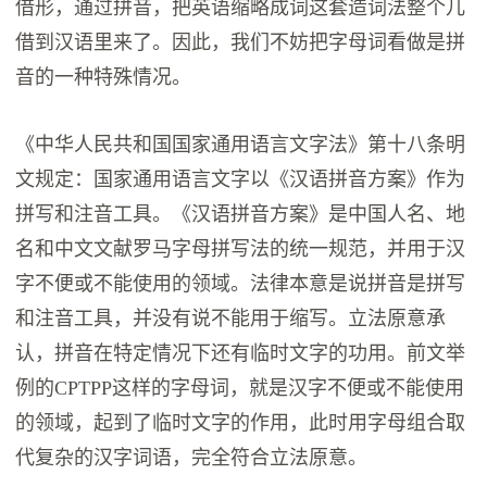
借形，通过拼音，把英语缩略成词这套造词法整个儿
借到汉语里来了。因此，我们不妨把字母词看做是拼
音的一种特殊情况。
《中华人民共和国国家通用语言文字法》第十八条明
文规定：国家通用语言文字以《汉语拼音方案》作为
拼写和注音工具。《汉语拼音方案》是中国人名、地
名和中文文献罗马字母拼写法的统一规范，并用于汉
字不便或不能使用的领域。法律本意是说拼音是拼写
和注音工具，并没有说不能用于缩写。立法原意承
认，拼音在特定情况下还有临时文字的功用。前文举
例的CPTPP这样的字母词，就是汉字不便或不能使用
的领域，起到了临时文字的作用，此时用字母组合取
代复杂的汉字词语，完全符合立法原意。