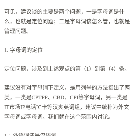
可见，建议谈的主要是两个问题，一是字母词是什
么，也就是定位问题；二是字母词该怎么管，也就是
管理问题。
1. 字母词的定位
定位问题，涉及到上述观点的第（1）到第（4）条。
建议没有对字母词下定义，是用列举的方法指出了两
类，一类是CPTPP、CBD、CPI等字母词，另一类是
IT市场IP电话IC卡等汉夹英词组，建议中统称为外文
字母词或字母词。我们就在这个范围内讨论。
1.1 外语词还是汉语词