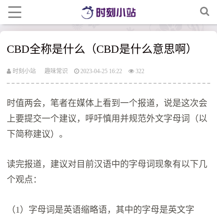
CBD全称是什么（CBD是什么意思啊）
时刻小站
趣味常识
2023-04-25 16:22
322
时值两会，笔者在媒体上看到一个报道，说是这次会
上要提交一个建议，呼吁慎用并规范外文字母词（以
下简称建议）。
读完报道，建议对目前汉语中的字母词现象有以下几
个观点：
（1）字母词是英语缩略语，其中的字母是英文字