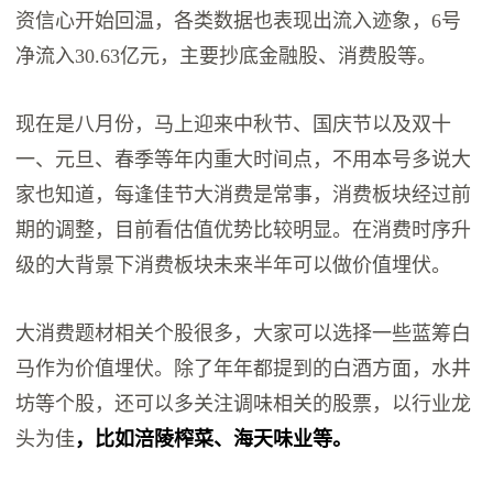
资信心开始回温，各类数据也表现出流入迹象，6号
净流入30.63亿元，主要抄底金融股、消费股等。
现在是八月份，马上迎来中秋节、国庆节以及双十
一、元旦、春季等年内重大时间点，不用本号多说大
家也知道，每逢佳节大消费是常事，消费板块经过前
期的调整，目前看估值优势比较明显。在消费时序升
级的大背景下消费板块未来半年可以做价值埋伏。
大消费题材相关个股很多，大家可以选择一些蓝筹白
马作为价值埋伏。除了年年都提到的白酒方面，水井
坊等个股，还可以多关注调味相关的股票，以行业龙
头为佳
，比如涪陵榨菜、海天味业等。