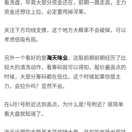
看洗盘，毕竟大部分资金还在，前期一路走高，主力
资金还想往上拉，必定要甩掉浮筹。
关注下方均线支撑，这个地方大概率不会破掉，可以
考虑低吸布局。
另外一个看好的是
海天味业
，这股前期前期经历了比
较大的清洗动作，看筹码就可以得知，股价最高点的
时候，大部分筹码都在低位。这个时候如果你是主
力，会拉升吗？显然不会。
在6月7号附近达到高点，为什么是7号附近？很简单
看大盘就知道了。