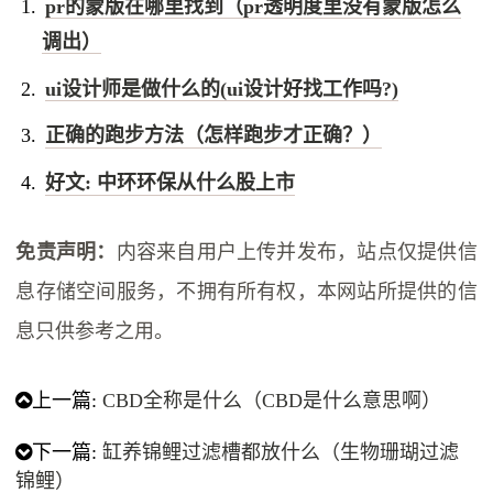
pr的蒙版在哪里找到（pr透明度里没有蒙版怎么
调出）
ui设计师是做什么的(ui设计好找工作吗?)
正确的跑步方法（怎样跑步才正确？）
好文: 中环环保从什么股上市
免责声明：
内容来自用户上传并发布，站点仅提供信
息存储空间服务，不拥有所有权，本网站所提供的信
息只供参考之用。
上一篇:
CBD全称是什么（CBD是什么意思啊）
下一篇:
缸养锦鲤过滤槽都放什么（生物珊瑚过滤
锦鲤）