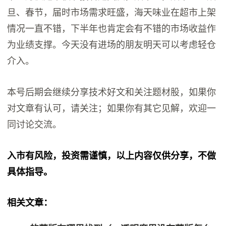
旦、春节，届时市场需求旺盛，海天味业在超市上架
情况一直不错，下半年也肯定会有不错的市场收益作
为业绩支撑。今天没有进场的朋友明天可以考虑轻仓
介入。
本号后期会继续分享技术好文和关注题材股，如果你
对文章有认可，请关注；如果你有其它见解，欢迎一
同讨论交流。
入市有风险，投资需谨慎，以上内容仅供分享，不做
具体指导。
相关文章：