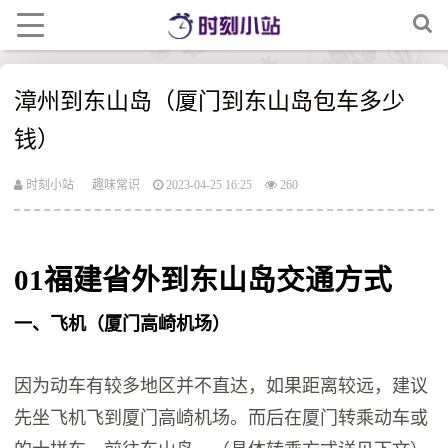
漳州到东山岛（厦门到东山岛包车多少
钱）
时刻小站
趣味常识
2023-04-25 16:25
260
01
福建省外到东山岛交通方式
一、飞机（厦门高崎机场）
因为动车有较多地区并不直达，如果距离较远，建议
先坐飞机飞到厦门高崎机场。而后在厦门转乘动车或