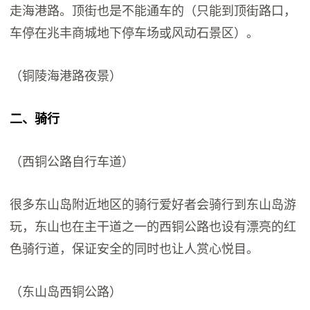
走海港路。顶街也是不能通车的（只能到顶街路口，
车停在兆丰商城地下停车场或风动石景区）。
（铜陵海港路夜景）
二、骑行
（西铜公路自行车道）
很多东山岛附近地区的骑行爱好者会骑行到东山岛游
玩，东山也在主干道之一的西铜公路也设有漂亮的红
色骑行道，保证安全的同时也让人赏心悦目。
（东山岛西铜公路）