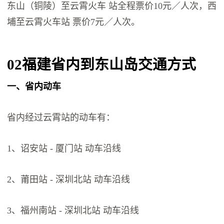
东山（铜陵）至云霄火车 站全程票价10元／人次，西
埔至云霄火车站 票价7元／人次。
02
福建省内到东山岛交通方式
一、省内动车
省内经过云霄站的动车有：
1、诏安站 - 厦门站 动车沿线
2、莆田站 - 深圳北站 动车沿线
3、福州南站 - 深圳北站 动车沿线