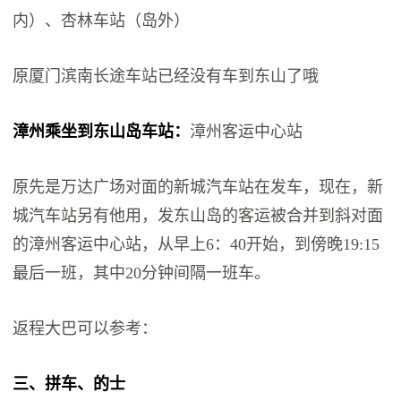
内）、杏林车站（岛外）
原厦门滨南长途车站已经没有车到东山了哦
漳州乘坐到东山岛车站：
漳州客运中心站
原先是万达广场对面的新城汽车站在发车，现在，新
城汽车站另有他用，发东山岛的客运被合并到斜对面
的漳州客运中心站，从早上6：40开始，到傍晚19:15
最后一班，其中20分钟间隔一班车。
返程大巴可以参考：
三、拼车、的士