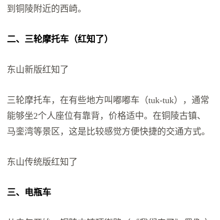
到铜陵附近的西崎。
二、三轮摩托车（红知了）
东山新版红知了
三轮摩托车，在有些地方叫嘟嘟车（tuk-tuk），通常
能够坐2个人座位有靠背，价格适中。在铜陵古镇、
马銮湾等景区，这是比较感觉方便快捷的交通方式。
东山传统版红知了
三、电瓶车