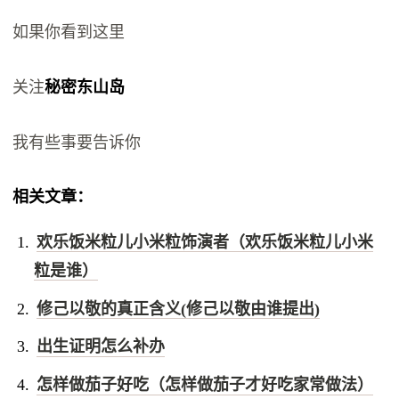
如果你看到这里
关注
秘密东山岛
我有些事要告诉你
相关文章：
欢乐饭米粒儿小米粒饰演者（欢乐饭米粒儿小米
粒是谁）
修己以敬的真正含义(修己以敬由谁提出)
出生证明怎么补办
怎样做茄子好吃（怎样做茄子才好吃家常做法）