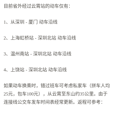
目前省外经过云霄站的动车仅有：
1、从深圳 - 厦门 动车沿线
2、上海虹桥站 - 深圳北站 动车沿线
3、温州南站 - 深圳北站 动车沿线
4、上饶站 - 深圳北站 动车沿线
如果动车换乘时，错过班车可考虑私家车（拼车人均
25元，包车100元），从云霄至东山约35公里。由于
连接线公交车发车时间表经常更新。返程可参考：