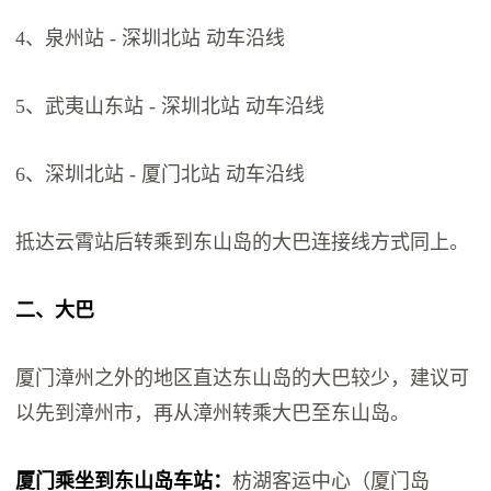
4、泉州站 - 深圳北站 动车沿线
5、武夷山东站 - 深圳北站 动车沿线
6、深圳北站 - 厦门北站 动车沿线
抵达云霄站后转乘到东山岛的大巴连接线方式同上。
二、大巴
厦门漳州之外的地区直达东山岛的大巴较少，建议可
以先到漳州市，再从漳州转乘大巴至东山岛。
厦门乘坐到东山岛车站：
枋湖客运中心（厦门岛