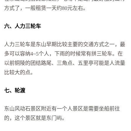
方式了，一般租赁一天约80元左右。
六、人力三轮车
人力三轮车是东山早期比较主要的交通方式之一，最
多可以容纳4~5个人，下雨的时候常有拼三轮车。在
以前铜陵的团结路尾、三角点、五里亭可能是人流量
比较大的点。
七、轮渡
东山风动石景区附近有一个人景区是需要坐船前往
的，这个景区就是东门屿。