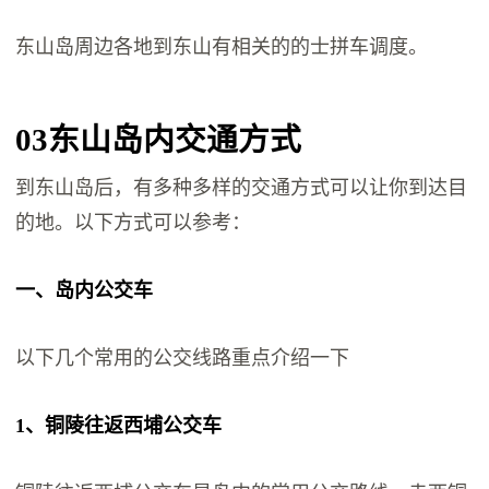
东山岛周边各地到东山有相关的的士拼车调度。
03
东山岛内交通方式
到东山岛后，有多种多样的交通方式可以让你到达目
的地。以下方式可以参考：
一、岛内公交车
以下几个常用的公交线路重点介绍一下
1、铜陵往返西埔公交车