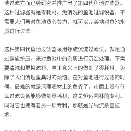
池过滤方面已经研究并推广出了第四代鱼池过滤器。
这种过滤器就是零耗材、免清洗的鱼池过滤设备，不
需要人们再对鱼池费心费力，就可以完美地对鱼池水
质进行过滤。
这种第四代鱼池过滤器采用螺旋沉淀过滤法，就是通
过螺旋挤压，来对鱼池中的杂质进行沉淀处理，不需
要清洗和更换滤材，真正意义上的做到了零耗材，免
除了人们清理鱼粪时的烦恼。在对鱼池进行过滤的时
候，最难的就是清理滤材上的鱼粪了，市面上没有什
么过滤设备能够做到零耗材，这是恒运园林的专利。
同时它也拥有着另一项专利，那就是光纳流杀菌技
术。