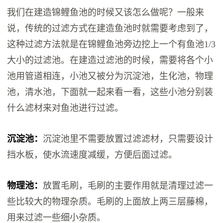
我们在建造锦鲤鱼池的时候又该怎么做呢？一般来
说，传统的过滤方式在建造鱼池时就需要考虑到了，
这种过滤方法就是在锦鲤鱼池旁边挖上一个有鱼池1/3
大小的过滤池。在建造过滤池的时候，需要将各个小
池用管道相连，小池又被分为沉淀池，生化池，物理
池，清水池，下面就一起来看一看，这些小池分别装
什么滤材来对鱼池进行过滤。
沉淀池：
沉淀池里不需要放置过滤滤材，只需要设计
挡水板，使水流速度减缓，方便后面过滤。
物理池：
放置毛刷，毛刷的主要作用就是清理过滤一
些比较大的物理杂质。毛刷的上面放上两三层藤棉，
用来过滤一些细小杂质。