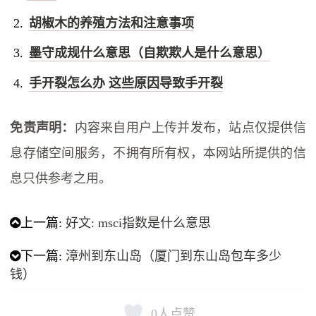
胡椒木的养殖方法和注意事项
墨守成规什么意思（自欺欺人是什么意思）
手开裂怎么办 这些原因导致手开裂
免责声明：
内容来自用户上传并发布，站点仅提供信
息存储空间服务，不拥有所有权，本网站所提供的信
息只供参考之用。
上一篇:
好文: msci指数是什么意思
下一篇:
漳州到东山岛（厦门到东山岛包车多少
钱）
0
人点赞