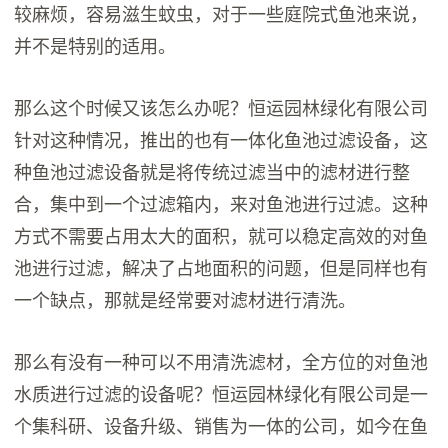
较麻烦，容易滋生蚊虫，对于一些庭院式鱼池来说，
并不是特别的适用。
那么这个时候又该怎么办呢？恒运园林绿化有限公司
针对这种情况，推出的也有一体化鱼池过滤设备，这
种鱼池过滤设备就是将传统过滤当中的滤材进行整
合，集中到一个过滤箱内，来对鱼池进行过滤。这种
方式不需要占用太大的面积，就可以稳定高效的对鱼
池进行过滤，解决了占地面积的问题，但是同样也有
一个缺点，那就是经常要对滤材进行清洗。
那么有没有一种可以不用清洗滤材，全方位的对鱼池
水质进行过滤的设备呢？恒运园林绿化有限公司是一
个集科研、设备升级、销售为一体的公司，如今在鱼