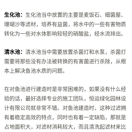
生化池：
生化池当中放置的主要是麦饭石、细菌屋、
珊瑚沙等滤材，培养有益菌，将水中的一些有害物质
转化为一些对水体影响较轻的硝酸盐，经水流排出。
清水池：
清水池当中需要放置杀菌灯和水泵，杀菌灯
需要将那些没有办法被转换的有害菌进行杀除，从根
本上解决鱼池水质的问题。
在对鱼池进行建造时是非常困难的，如果没有什么经
验的话，最好选择专业的施工团队，恒运绿化园林设
计有限公司就非常不错。对鱼池建造时，这种过滤拥
有着稳定高效的特点，同时也有着一定缺陷，那就是
占地面积大，对滤材消耗较大，而且清洗起滤材来比