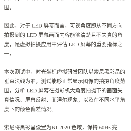
围。
因此，对于 LED 屏幕而言，可视角度即从不同方向
拍摄到的 LED 屏幕画面内容能够清楚且不失真的角
度，是虚拟拍摄应用中评估 LED 屏幕的重要指标之
一。
本次测试中，时光坐标虚拟研发团队以索尼黑彩晶的
垂直法线为准，测试能够正常显示图像的拍摄角度范
围，分析 LED 屏幕在摄影机大角度拍摄下的画面失
真情况、屏幕反射、菲涅尔现象，以及在不同水平角
度下的颜色偏差情况。
索尼将黑彩晶设置为BT-2020 色域，保持 60Hz 亮