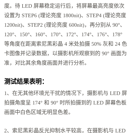
度。待 LED 屏幕稳定运行后，将屏幕最高亮度依次
设置为 STEP6 (理论亮度 1800nit)、STEP4 (理论亮度
1200nit)、STEP2 (理论亮度 600nit)，再分别从 90°、
120°、150°、160°、170°、172°、174°、176°、178°
等角度在距离索尼黑彩晶 4 米处拍摄 50% 灰和 24 色
卡图像并记录数据，以摄影机所观察到的 90° 画面为
准，对比其余角度画面并进行分析。
测试结果表明：
1、在无其他环境光干扰的情况下，摄影机与 LED 屏
拍摄角度呈 174° 和 90° 时所拍摄到的 LED 屏幕色板
画面中白色区域无明显色差。
2、索尼黑彩晶反光抑制水平较高，在摄影机与 LED