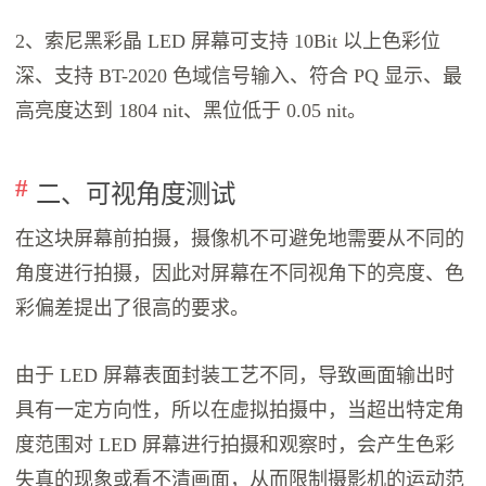
2、索尼黑彩晶 LED 屏幕可支持 10Bit 以上色彩位
深、支持 BT-2020 色域信号输入、符合 PQ 显示、最
高亮度达到 1804 nit、黑位低于 0.05 nit。
二、可视角度测试
在这块屏幕前拍摄，摄像机不可避免地需要从不同的
角度进行拍摄，因此对屏幕在不同视角下的亮度、色
彩偏差提出了很高的要求。
由于 LED 屏幕表面封装工艺不同，导致画面输出时
具有一定方向性，所以在虚拟拍摄中，当超出特定角
度范围对 LED 屏幕进行拍摄和观察时，会产生色彩
失真的现象或看不清画面，从而限制摄影机的运动范