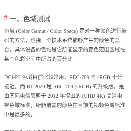
一、色域测试
色域 (Color Gamut / Color Space) 是对一种颜色进行编
码的方法，也指一个技术系统能够产生的颜色的总
合，具体设备的色域是它所能显示的颜色范围区域在
某个色彩空间中所占的百分比。
DCI-P3 色域目前比较常用，REC-709 与 sRGB 十分
接近。而 BT-2020 是 REC-709 (sRGB) 的升级版，是
由国际电信联盟于 2012 年提出的 (UHD 4K) 高清电
视色域标准，所能覆盖的颜色在目前的视频色域标准
中是最多的。