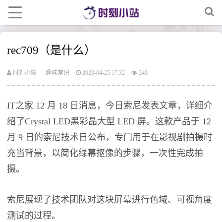
rec709（是什么）
时刻小站
趣味常识
2023-04-25 17:32
240
IT之家 12 月 18 日消息，今日索尼发表文章，详细介
绍了Crystal LED黑彩晶大型 LED 屏。这款产品于 12
月 9 日的索尼技术日公布，专门用于在影视剧拍摄时
充当背景，以简化绿幕抠像的步骤，一次性完成拍
摄。
索尼展现了技术团队对这块屏幕进行色域、可视角度
测试的过程。