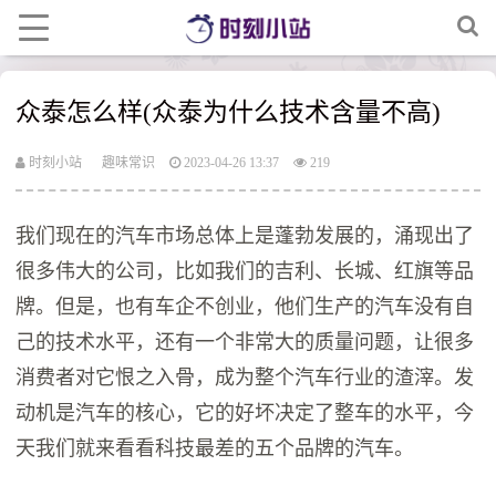
众泰怎么样(众泰为什么技术含量不高)
时刻小站
趣味常识
2023-04-26 13:37
219
我们现在的汽车市场总体上是蓬勃发展的，涌现出了
很多伟大的公司，比如我们的吉利、长城、红旗等品
牌。但是，也有车企不创业，他们生产的汽车没有自
己的技术水平，还有一个非常大的质量问题，让很多
消费者对它恨之入骨，成为整个汽车行业的渣滓。发
动机是汽车的核心，它的好坏决定了整车的水平，今
天我们就来看看科技最差的五个品牌的汽车。