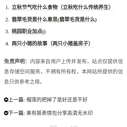
立秋节气吃什么食物（立秋吃什么传统养生）
翡翠毛货是什么意思(翡翠毛货是什么)
桃园职业加点()
两只小猪的故事（两只小猪盖房子）
免责声明：
内容来自用户上传并发布，站点仅提供信
息存储空间服务，不拥有所有权，本网站所提供的信
息只供参考之用。
上一篇:
榴莲的把掉了是好还是不好
下一篇:
美有姬表情包分享高清无水印