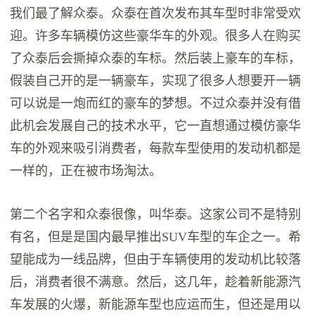
我们最了解众泰。众泰在首次发布其车型时非常受欢
迎。许多车辆模仿这些豪华车的外观。很多人在购买
了众泰后会撕掉众泰的车标。然后装上豪车的车标，
假装自己开的是一辆豪车，实现了很多人想要开一辆
可以说是一炮而红的豪车的梦想。不过众泰并没有借
此机会发展自己的技术水平，它一直想通过模仿豪华
车的外观来吸引消费者，每款车型使用的发动机都是
一样的，正在被市场淘汰。
第二个名字和众泰很像，叫华泰。这家公司不是特别
有名，但是是国内最早推出SUV车型的车企之一。希
望能成为一线品牌，但由于车辆使用的发动机比较落
后，消费者很不满意。然后，这几年，趁着新能源汽
车发展的火爆，新能源车型也应运而生，但还是用以