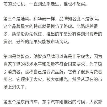
前的发动机，一直到逐渐走远，谁也不想买。
第三个是陆风。和华泰一样，品牌知名度不是很高。
这个品牌最大的特点就是模仿了路虎。比路虎差很
多，质量没办法保证，推出的车型没有得到消费者的
赏识，最终的结果只能被市场淘汰。
第四是纳智杰，纳智杰品牌可以说是非常虚伪，因为
自家车辆的技术水平和质量不符合国家要求，为了吸
引消费者，谎称自己是合资品牌，它去了很多消费者
买它。它顶住了大火，被大家曝光，然后从现在的市
场上消失了。
第五个是东南汽车，东南汽车刚推出的时候，大家都