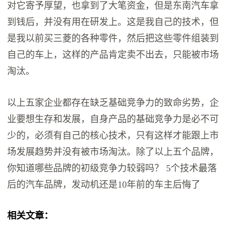
对它寄予厚望，也拿到了大笔资金，但是东南汽车拿
到钱后，并没有用在研发上。这是我自己的技术，但
是我以前买三菱的各种零件，然后把这些零件组装到
自己的车上，这样的产品肯定卖不出去，只能被市场
淘汰。
以上五家企业都存在缺乏基础竞争力的致命劣势，企
业要想生存和发展，自身产品的基础竞争力是必不可
少的，必须有自己的核心技术，只有这样才能跟上市
场发展趋势并没有被市场淘汰。除了以上五个品牌，
你知道哪些品牌的初级竞争力较弱吗？ 5个技术最落
后的汽车品牌，发动机还是10年前的车主后悔了
相关文章：