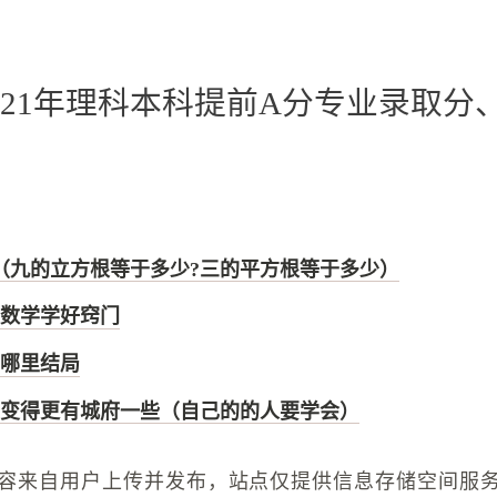
021年理科本科提前A分专业录取分
（九的立方根等于多少?三的平方根等于多少）
数学学好窍门
哪里结局
变得更有城府一些（自己的的人要学会）
容来自用户上传并发布，站点仅提供信息存储空间服