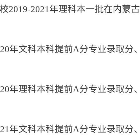
校2019-2021年理科本一批在内蒙
020年文科本科提前A分专业录取分
020年理科本科提前A分专业录取分
021年文科本科提前A分专业录取分