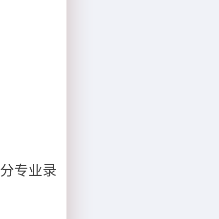
古分专业录