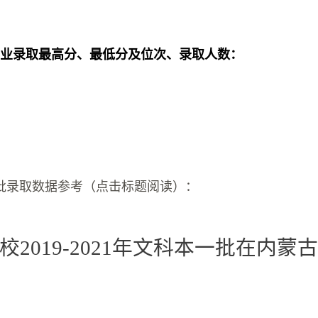
专业录取最高分、最低分及位次、录取人数：
批录取数据参考（点击标题阅读）：
校2019-2021年文科本一批在内蒙