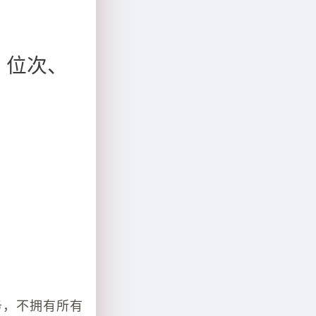
、位次、
务，不拥有所有